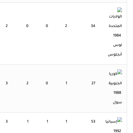
2
0
0
2
34
1984
لوس
أنجلوس
3
2
0
1
27
1988
سول
3
1
1
1
53
1992