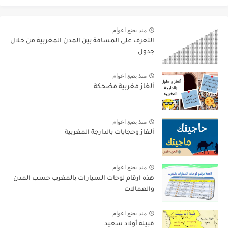
منذ بضع اعوام
التعرف على المسافة بين المدن المغربية من خلال
جدول
منذ بضع اعوام
ألغاز مغربية مضحكة
منذ بضع اعوام
ألغاز وحجايات بالدارجة المغربية
منذ بضع اعوام
هذه ارقام لوحات السيارات بالمغرب حسب المدن
والعمالات
منذ بضع اعوام
قبيلة أولاد سعيد