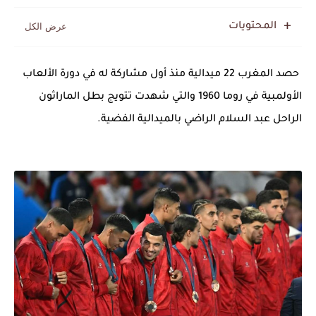
المحتويات
حصد المغرب 22 ميدالية منذ أول مشاركة له في دورة الألعاب
الأولمبية في روما 1960 والتي شهدت تتويج بطل الماراثون
الراحل عبد السلام الراضي بالميدالية الفضية.