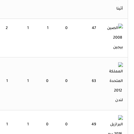
أثينا
2
1
1
0
47
2008
بيجين
1
1
0
0
63
2012
لندن
1
1
0
0
49