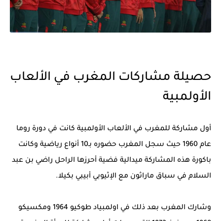
حصيلة مشاركات المغرب في الألعاب
الأولمبية
أول مشاركة للمغرب في الألعاب الأولمبية كانت في دورة روما
عام 1960 حيث سجل المغرب حضوره بـ10 أنواع رياضية وكانت
باكورة هذه المشاركة ميدالية فضية أحرزها الراحل راضي بن عبد
السلام في سباق ماراثون مع الإثيوبي أبيبي بكيلا.
وشارك المغرب بعد ذلك في اولمبياد طوكيو 1964 ومكسيكو