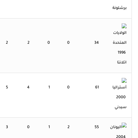
برشلونة
2
2
0
0
34
1996
اتلانتا
5
4
1
0
61
2000
سيدني
3
0
1
2
55
2004