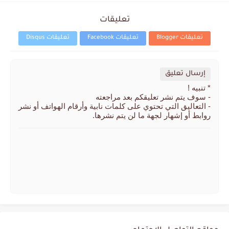
تعليقات
تعليقات Blogger
تعليقات Facebook
تعليقات Disqus
إرسال تعليق
* تنبيه !
- سوف يتم نشر تعليقكم بعد مراجعته
- التعاليق التي تحتوي على كلمات نابية وأرقام الهواتف أو نشر
روابط أو إشهار لجهة ما لن يتم نشرها.