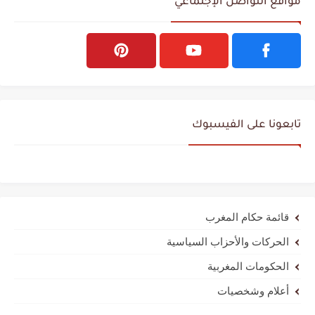
مواقع التواصل الإجتماعي
تابعونا على الفيسبوك
قائمة حكام المغرب
الحركات والأحزاب السياسية
الحكومات المغربية
أعلام وشخصيات