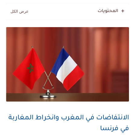
المحتويات
الانتفاضات في المغرب وانخراط المغاربة
في فرنسا