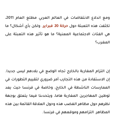
ومع اندلاع الانتفاضات في العالم العربي مطلع العام 2011،
تكثفت هذه التعبئة حول
حركة 20 فبراير
. ولكن بأي أشكال؟ ما
هي الفئات الاجتماعية المعنية؟ ما هو تأثير هذه التعبئة على
المغرب؟
إن التزام المغاربة بالخارج تجاه الوضع في بلادهم ليس جديدا.
إن الاستفادة من هذه التجارب أمر ضروري لتقييم التطورات في
الممارسات الناشطة في الخارج، وخاصة في فرنسا حيث يعد
توطين المهاجرين المغاربة هاما، ويتحدىنا فيما يتعلق بوجهة
نظرهم حول مظاهر الغضب هذه وحول العلاقة القائمة بين هذه
المظاهر. التزامهم وموقعهم في فرنسا.