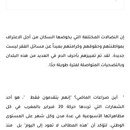
إن النضالات المختلفة التي يخوضها السكان من أجل الاعتراف
بمواطنتهم وحقوقهم وكرامتهم بعيداً عن مسائل الفقر ليست
جديدة. لقد تم تمييزهم بأحرف الدم في العديد من هذه البلدان
وبالتضحيات المتواصلة لفترة طويلة جدًا.
" أين صراعات الماضي؟ "إنهم يتقدمون فقط "، هو أحد
الشعارات التي ترددها حركة 20 فبراير بالمغرب في كل
مظاهراتها الأسبوعية في عدة مدن وكل شهر على المستوى
الوطني، لتؤكد أن "هذه المطالب لا تعود إلى اليوم" بل منذ