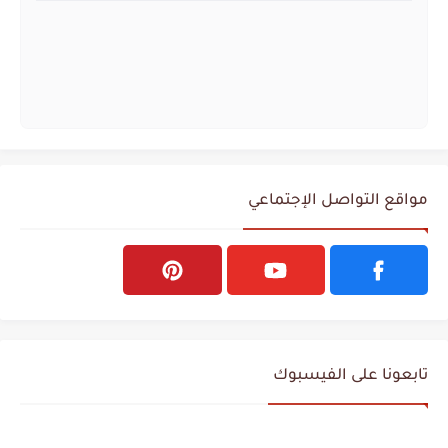
مواقع التواصل الإجتماعي
تابعونا على الفيسبوك