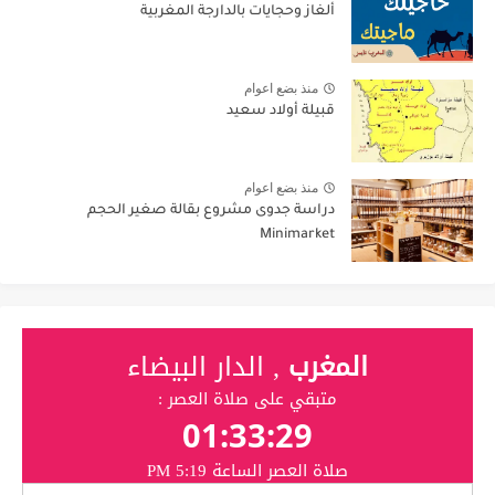
ألغاز وحجايات بالدارجة المغربية
منذ بضع اعوام
قبيلة أولاد سعيد
منذ بضع اعوام
دراسة جدوى مشروع بقالة صغير الحجم
Minimarket