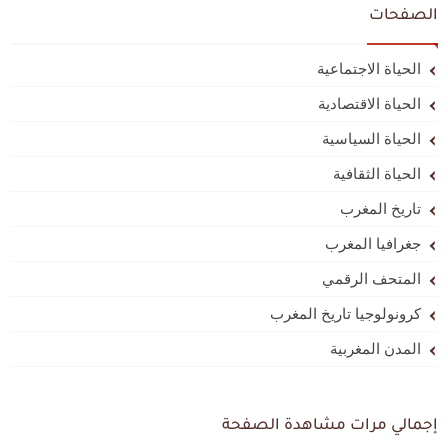
الصفحات
الحياة الاجتماعية
الحياة الاقتصادية
الحياة السياسية
الحياة الثقافية
تاريخ المغرب
جغرافيا المغرب
المتحف الرقمي
كرونولوجيا تاريخ المغرب
المدن المغربية
إجمالي مرات مشاهدة الصفحة