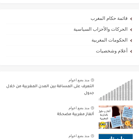
قائمة حكام المغرب
الحركات والأحزاب السياسية
الحكومات المغربية
أعلام وشخصيات
منذ بضع اعوام
التعرف على المسافة بين المدن المغربية من خلال
جدول
منذ بضع اعوام
ألغاز مغربية مضحكة
منذ بضع اعوام