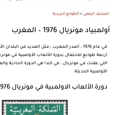
المتحف الرقمي
>
الطوابع البريدية
أولمبياد مونريال 1976 – المغرب
في عام 1976 ، أصدر المغرب ، مثل العديد من البلدا
أربعة طوابع للاحتفال بدورة الألعاب الأولمبية في مونري
التي عقدت في مونريال ، في كندا هي الدورة الحادية وا
الأولمبية الحديثة.
دورة الألعاب الاولمبية في مونريال 1976