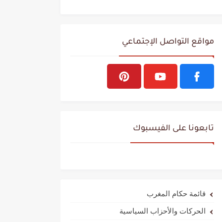
مواقع التواصل الإجتماعي
تابعونا على الفيسبوك
قائمة حكام المغرب
الحركات والأحزاب السياسية