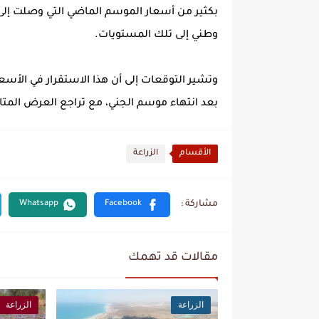
وطني إلى تلك المستويات.
وتشير التوقعات إلى أن هذا الاستقرار في الأسعار
بعد انتهاء موسم الجني، مع تراجع العرض المتا
الأقسام
الزراعة
مقالات قد تهمك
الزراعة
الزراعة