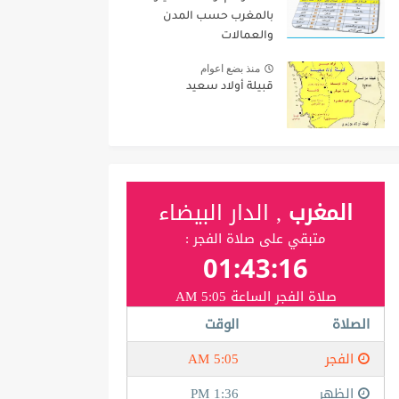
بالمغرب حسب المدن
والعمالات
منذ بضع اعوام
قبيلة أولاد سعيد