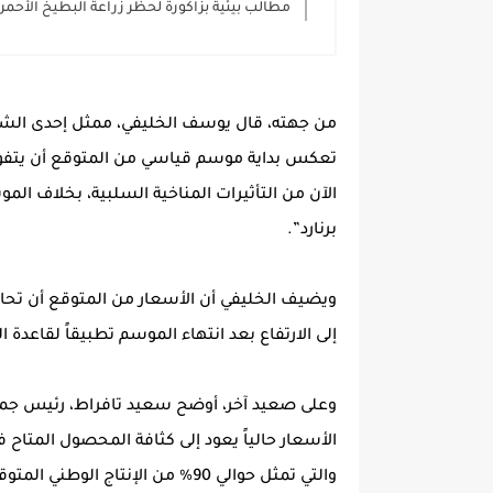
مطالب بيئية بزاكورة لحظر زراعة البطيخ الأحمر ل
من جهته، قال يوسف الخليفي، ممثل إحدى الشرك
تعكس بداية موسم قياسي من المتوقع أن يتفوق 
الآن من التأثيرات المناخية السلبية، بخلاف ال
برنارد”.
ويضيف الخليفي أن الأسعار من المتوقع أن تحاف
إلى الارتفاع بعد انتهاء الموسم تطبيقاً لقاعدة
وعلى صعيد آخر، أوضح سعيد تافراط، رئيس جمعية
الأسعار حالياً يعود إلى كثافة المحصول المتاح 