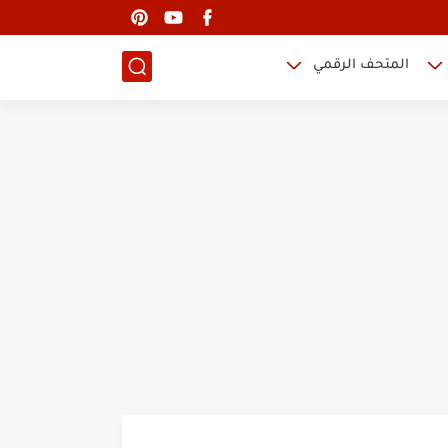
المتحف الرقمي