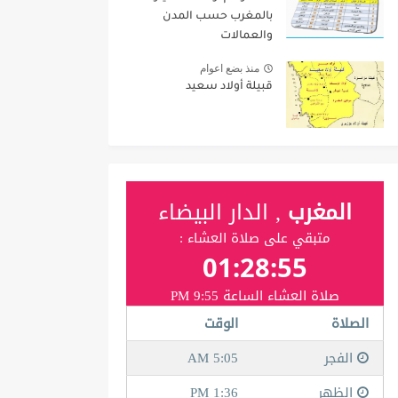
بالمغرب حسب المدن
والعمالات
منذ بضع اعوام
قبيلة أولاد سعيد