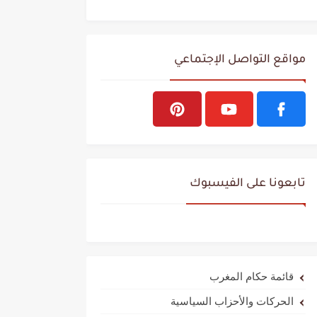
مواقع التواصل الإجتماعي
تابعونا على الفيسبوك
قائمة حكام المغرب
الحركات والأحزاب السياسية