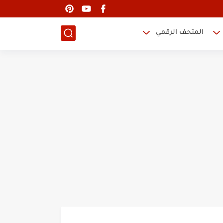
المتحف الرقمي