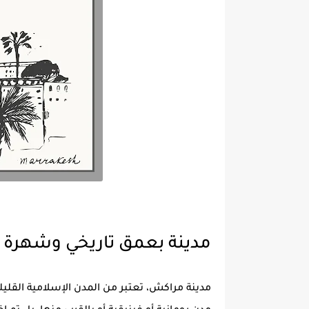
مدينة بعمق تاريخي وشهرة ع
مدينة مراكش، تعتبر من المدن الإسلامية القل