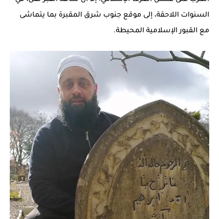
السنوات اللاحقة، إلى موقع جنوب شرق المقبرة بما يتماشى
مع القبور الإسلامية المحيطة.