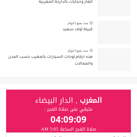
ألغاز وحجايات بالدارجة المغربية
منذ بضع اعوام
قبيلة أولاد سعيد
منذ بضع اعوام
هذه ارقام لوحات السيارات بالمغرب حسب المدن
والعمالات