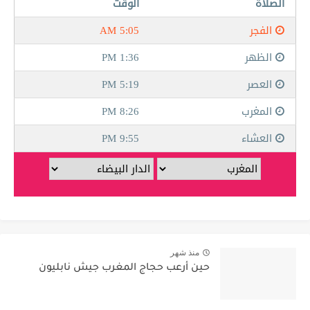
منذ شهر
حين أرعب حجاج المغرب جيش نابليون