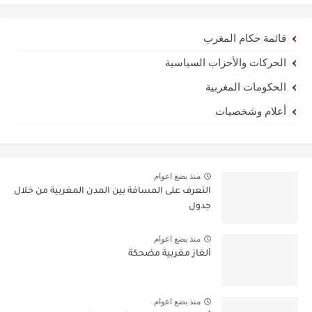
قائمة حكام المغرب
الحركات والأحزاب السياسية
الحكومات المغربية
أعلام وشخصيات
منذ بضع اعوام
التعرف على المسافة بين المدن المغربية من خلال
جدول
منذ بضع اعوام
ألغاز مغربية مضحكة
منذ بضع اعوام