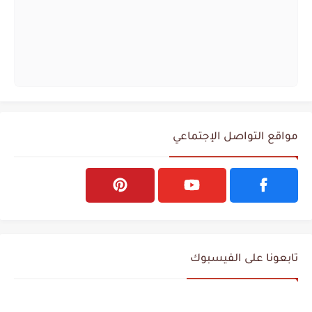
مواقع التواصل الإجتماعي
تابعونا على الفيسبوك