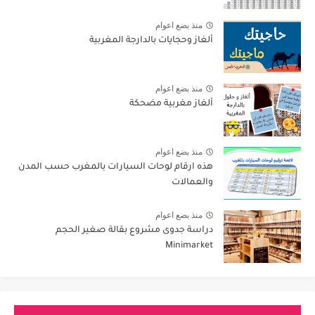
منذ بضع اعوام
ألغاز وحجايات بالدارجة المغربية
منذ بضع اعوام
ألغاز مغربية مضحكة
منذ بضع اعوام
هذه ارقام لوحات السيارات بالمغرب حسب المدن
والعمالات
منذ بضع اعوام
دراسة جدوى مشروع بقالة صغير الحجم
Minimarket