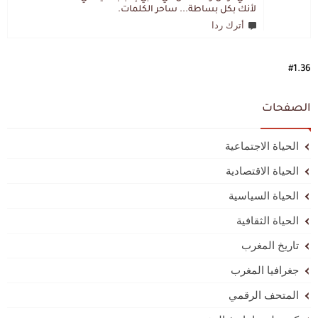
لأنك بكل بساطة... ساحر الكلمات.
أترك ردا
#1.36
الصفحات
الحياة الاجتماعية
الحياة الاقتصادية
الحياة السياسية
الحياة الثقافية
تاريخ المغرب
جغرافيا المغرب
المتحف الرقمي