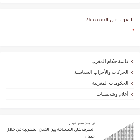
تابعونا على الفيسبوك
قائمة حكام المغرب
الحركات والأحزاب السياسية
الحكومات المغربية
أعلام وشخصيات
منذ بضع اعوام
التعرف على المسافة بين المدن المغربية من خلال
جدول