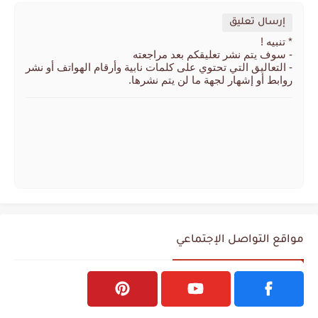
إرسال تعليق
* تنبيه !
- سوف يتم نشر تعليقكم بعد مراجعته
- التعاليق التي تحتوي على كلمات نابية وأرقام الهواتف أو نشر
روابط أو إشهار لجهة ما لن يتم نشرها.
مواقع التواصل الإجتماعي