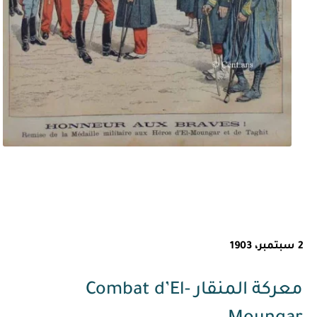
2 سبتمبر، 1903
معركة المنقار Combat d’El-