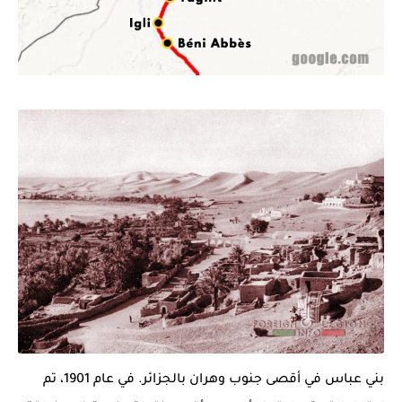
بني عباس
في أقصى جنوب وهران بالجزائر. في عام 1901، تم