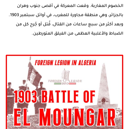
الخصوم المغاربة. وقعت المعركة في أقصى جنوب وهران
بالجزائر، وهي منطقة مجاورة للمغرب، في أوائل سبتمبر 1903.
وبعد أكثر من سبع ساعات من القتال، قُتل أو جُرح كل من
الضباط والأغلبية العظمى من الفيلق المتورطين.