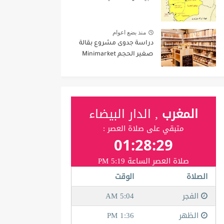
منذ بضع اعوام
دراسة جدوى مشروع بقالة
صغير الحجم Minimarket