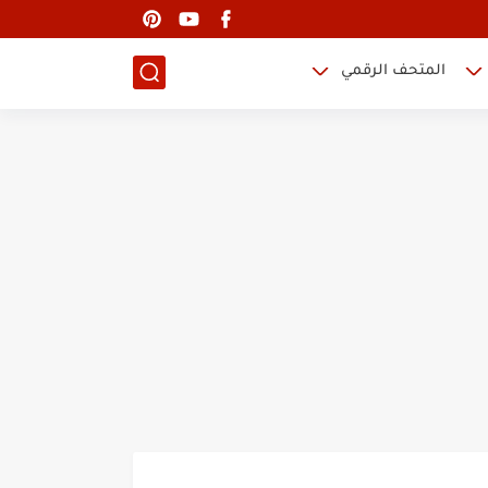
المتحف الرقمي