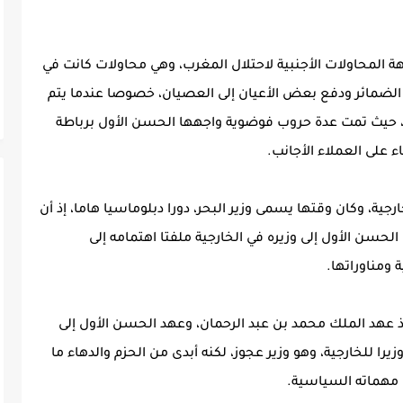
 المحاولات الأجنبية لاحتلال المغرب، وهي محاولات كانت في
الضمائر ودفع بعض الأعيان إلى العصيان، خصوصا عندما يتم
 حيث تمت عدة حروب فوضوية واجهها الحسن الأول برباطة
على العملاء الأجانب.
ية، وكان وقتها يسمى وزير البحر، دورا دبلوماسيا هاما، إذ أن
لحسن الأول إلى وزيره في الخارجية ملفتا اهتمامه إلى
ومناوراتها.
ذ عهد الملك محمد بن عبد الرحمان، وعهد الحسن الأول إلى
 وزيرا للخارجية، وهو وزير عجوز، لكنه أبدى من الحزم والدهاء ما
 مهماته السياسية.