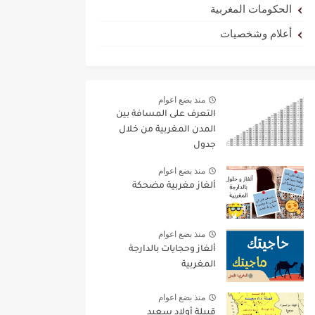
الحكومات المغربية
أعلام وشخصيات
منذ بضع اعوام
التعرف على المسافة بين
المدن المغربية من خلال
جدول
منذ بضع اعوام
ألغاز مغربية مضحكة
منذ بضع اعوام
ألغاز وحجايات بالدارجة
المغربية
منذ بضع اعوام
قبيلة أولاد سعيد