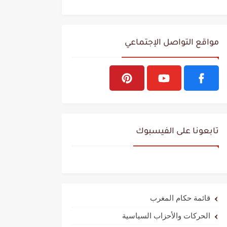
مواقع التواصل الإجتماعي
تابعونا على الفيسبوك
قائمة حكام المغرب
الحركات والأحزاب السياسية