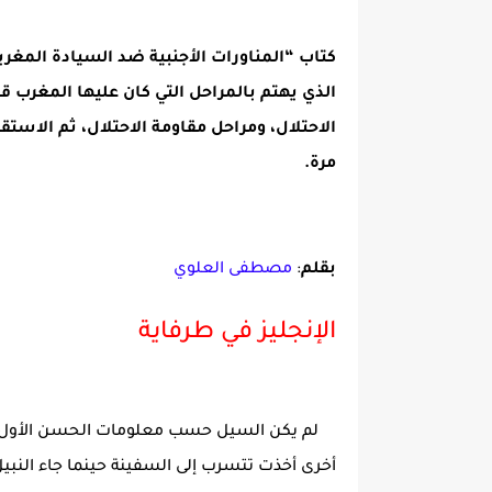
كتاب “المناورات الأجنبية ضد السيادة المغر
الذي يهتم بالمراحل التي كان عليها المغرب ق
الاحتلال، ومراحل مقاومة الاحتلال، ثم الاستق
مرة.
بقلم
:
مصطفى العلوي
الإنجليز في طرفاية
لم يكن السيل حسب معلومات الحسن الأول، جا