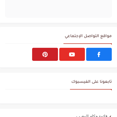
مواقع التواصل الإجتماعي
تابعونا على الفيسبوك
قائمة حكام المغرب