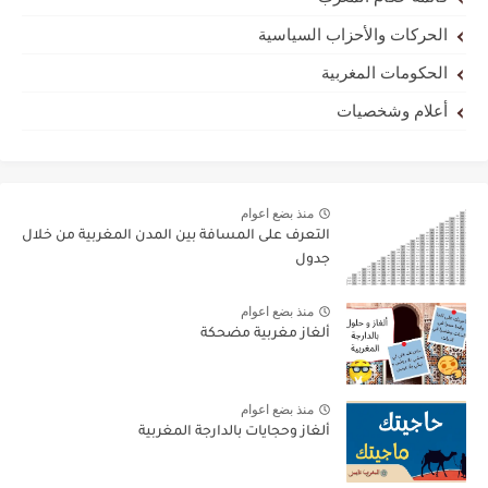
الحركات والأحزاب السياسية
الحكومات المغربية
أعلام وشخصيات
منذ بضع اعوام
التعرف على المسافة بين المدن المغربية من خلال
جدول
منذ بضع اعوام
ألغاز مغربية مضحكة
منذ بضع اعوام
ألغاز وحجايات بالدارجة المغربية