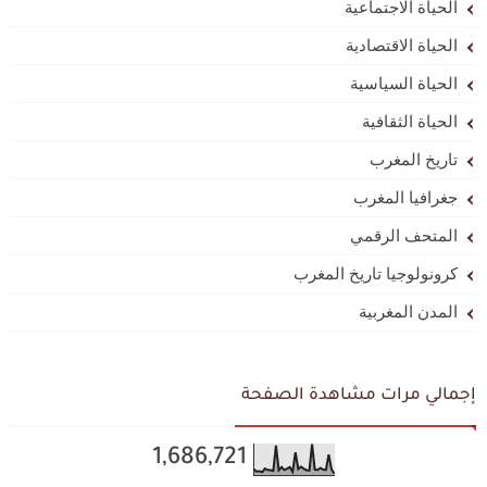
الحياة الاجتماعية
الحياة الاقتصادية
الحياة السياسية
الحياة الثقافية
تاريخ المغرب
جغرافيا المغرب
المتحف الرقمي
كرونولوجيا تاريخ المغرب
المدن المغربية
إجمالي مرات مشاهدة الصفحة
1,686,721