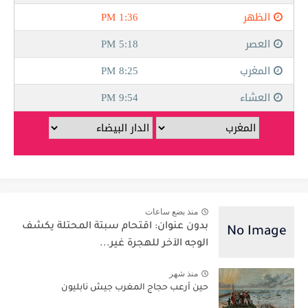
منذ بضع ساعات
بدون عنوان: اقتحام سبتة المحتلة يكشف
الوجه الآخر للهجرة غير...
منذ شهر
حين أرعب حجاج المغرب جيش نابليون