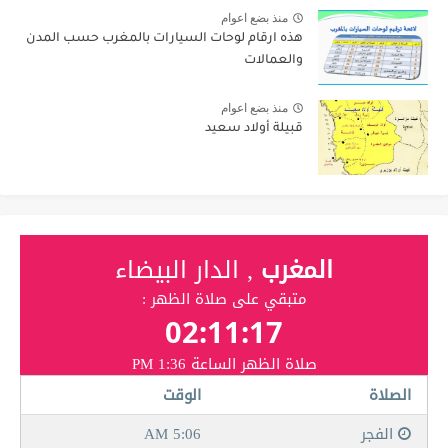
منذ بضع اعوام
هذه ارقام لوحات السيارات بالمغرب حسب المدن
والعمالات
منذ بضع اعوام
قبيلة أولاد سعيد