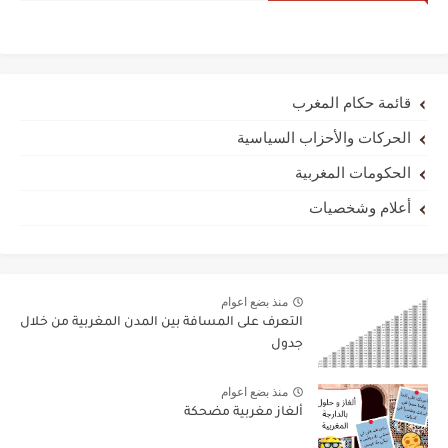
قائمة حكام المغرب
الحركات والأحزاب السياسية
الحكومات المغربية
أعلام وشخصيات
منذ بضع اعوام
التعرف على المسافة بين المدن المغربية من خلال
جدول
منذ بضع اعوام
ألغاز مغربية مضحكة