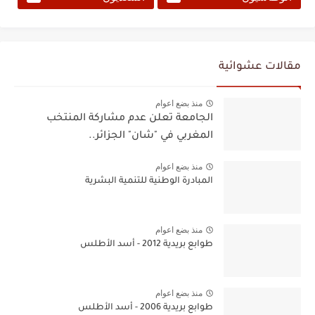
مقالات عشوائية
منذ بضع اعوام
الجامعة تعلن عدم مشاركة المنتخب
المغربي في "شان" الجزائر..
منذ بضع اعوام
المبادرة الوطنية للتنمية البشرية
منذ بضع اعوام
طوابع بريدية 2012 - أسد الأطلس
منذ بضع اعوام
طوابع بريدية 2006 - أسد الأطلس