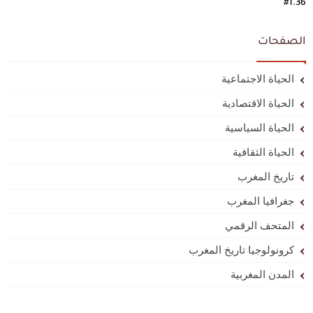
#1.36
الصفحات
الحياة الاجتماعية
الحياة الاقتصادية
الحياة السياسية
الحياة الثقافية
تاريخ المغرب
جغرافيا المغرب
المتحف الرقمي
كرونولوجيا تاريخ المغرب
المدن المغربية