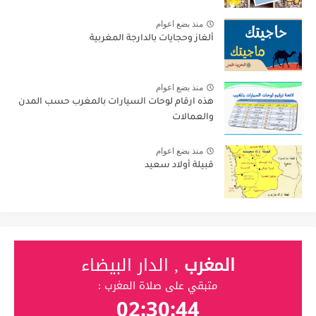
منذ بضع اعوام
ألغاز وحجايات بالدارجة المغربية
منذ بضع اعوام
هذه ارقام لوحات السيارات بالمغرب حسب المدن
والعمالات
منذ بضع اعوام
قبيلة أولاد سعيد