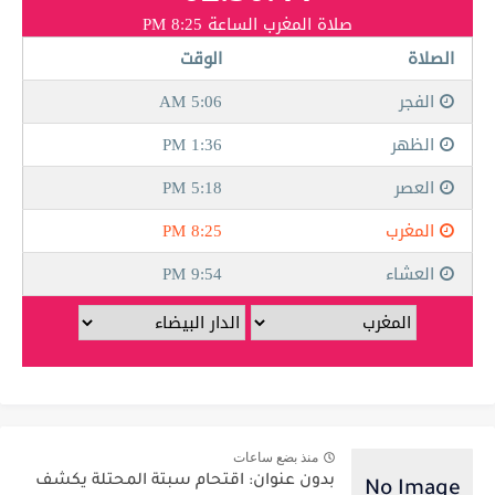
منذ بضع ساعات
بدون عنوان: اقتحام سبتة المحتلة يكشف