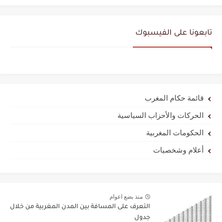
تابعونا على الفيسبوك
قائمة حكام المغرب
الحركات والأحزاب السياسية
الحكومات المغربية
أعلام وشخصيات
منذ بضع اعوام
التعرف على المسافة بين المدن المغربية من خلال
جدول