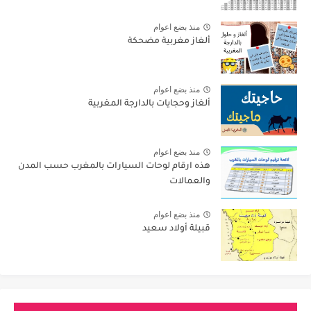
منذ بضع اعوام
ألغاز مغربية مضحكة
منذ بضع اعوام
ألغاز وحجايات بالدارجة المغربية
منذ بضع اعوام
هذه ارقام لوحات السيارات بالمغرب حسب المدن
والعمالات
منذ بضع اعوام
قبيلة أولاد سعيد