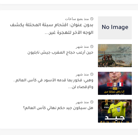
منذ بضع ساعات
بدون عنوان: اقتحام سبتة المحتلة يكشف
الوجه الآخر للهجرة غير...
منذ شهر
حين أرعب حجاج المغرب جيش نابليون
منذ شهر
وهبي: فخور بما قدمه الأسود في كأس العالم..
والإقصاء لن...
منذ شهر
هل سيكون جيد حكم نهائي كأس العالم؟