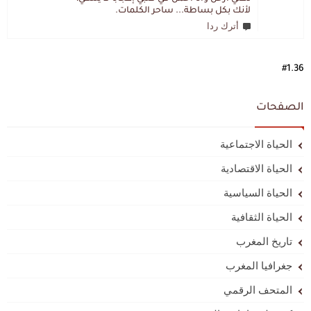
لأنك بكل بساطة... ساحر الكلمات.
أترك ردا
#1.36
الصفحات
الحياة الاجتماعية
الحياة الاقتصادية
الحياة السياسية
الحياة الثقافية
تاريخ المغرب
جغرافيا المغرب
المتحف الرقمي