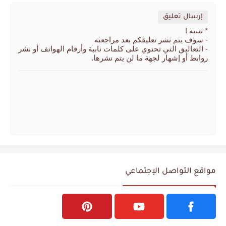
إرسال تعليق
* تنبيه !
- سوف يتم نشر تعليقكم بعد مراجعته
- التعاليق التي تحتوي على كلمات نابية وأرقام الهواتف أو نشر
روابط أو إشهار لجهة ما لن يتم نشرها.
مواقع التواصل الإجتماعي