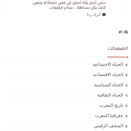
دعني أرحل وأنا أحمل في قلبي إعجابًا لا ينتهي،
لأنك بكل بساطة... ساحر الكلمات.
أترك ردا
#1.36
الصفحات
الحياة الاجتماعية
الحياة الاقتصادية
الحياة السياسية
الحياة الثقافية
تاريخ المغرب
جغرافيا المغرب
المتحف الرقمي