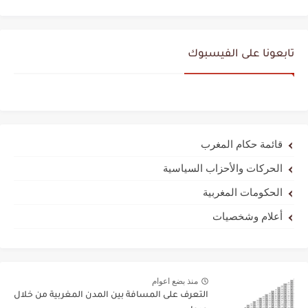
تابعونا على الفيسبوك
قائمة حكام المغرب
الحركات والأحزاب السياسية
الحكومات المغربية
أعلام وشخصيات
منذ بضع اعوام
التعرف على المسافة بين المدن المغربية من خلال