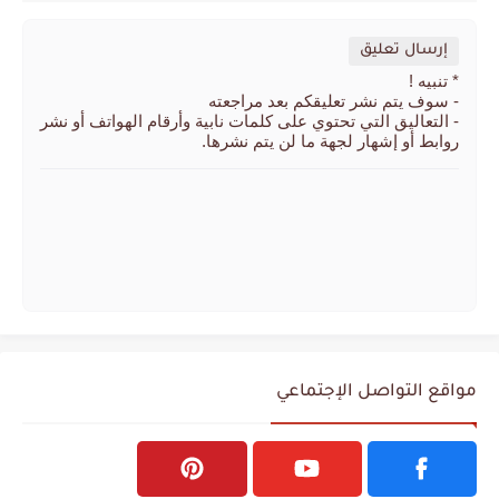
إرسال تعليق
* تنبيه !
- سوف يتم نشر تعليقكم بعد مراجعته
- التعاليق التي تحتوي على كلمات نابية وأرقام الهواتف أو نشر
روابط أو إشهار لجهة ما لن يتم نشرها.
مواقع التواصل الإجتماعي