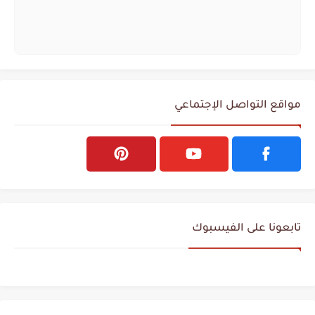
مواقع التواصل الإجتماعي
تابعونا على الفيسبوك