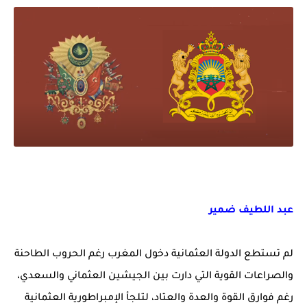
عبد اللطيف ضمير
لم تستطع الدولة العثمانية دخول المغرب رغم الحروب الطاحنة
والصراعات القوية التي دارت بين الجيشين العثماني والسعدي،
رغم فوارق القوة والعدة والعتاد، لتلجأ الإمبراطورية العثمانية