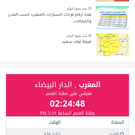
منذ بضع اعوام
هذه ارقام لوحات السيارات بالمغرب حسب المدن
والعمالات
منذ بضع اعوام
قبيلة أولاد سعيد