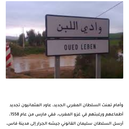
وأمام تعنث السلطان المغربي الجديد، عاود العثمانيون تجديد
أطماعهم ورغبتهم في غزو المغرب، ففي مارس من عام 1558،
أرسل السلطان سليمان القانوني جيشه الجرار إلى مدينة فاس،