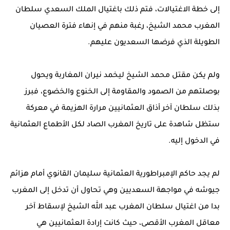
إلى خطة الاغتيالات، فتم ذلك باغتيال الملك السعدي سلطان
المغرب محمد الشيخ، رغبة منهم في إنهاء فترة العصيان
الطويلة الذي فرضها السعديون عليهم.
ولم يكن مقتل محمد الشيخ ليخمد نيران المغاربة ويحول
بوصلتهم من الصمود والمقاومة إلى الخنوع والخضوع، فبرز
بذلك سلطان آخر أذاق العثمانيين مرارة الهزيمة في معركة
ستظل شاهدة على تاريخ المغرب الصاد لكل الأطماع العثمانية
في الدخول إليه.
لم يجد حاكم الإمبراطورية العثمانية سليمان القانوي أمام هزائم
جيوشه في مواجهة السعديين وهي تحاول أن تدخل إلى المغرب
بدا من اغتيال سلطان المغرب عبد الله الشيخ لإسقاط آخر
معاقل المغرب الأقصى، حيث كانت إرادة العثمانيين هي