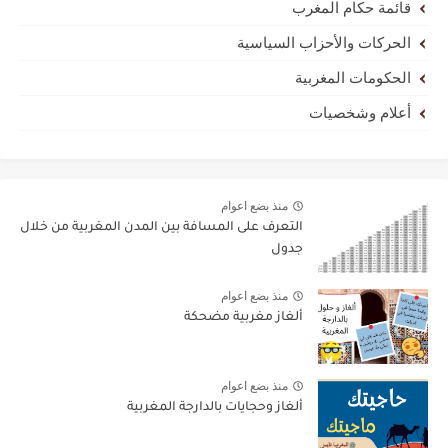
قائمة حكام المغرب
الحركات والأحزاب السياسية
الحكومات المغربية
أعلام وشخصيات
منذ بضع اعوام
التعرف على المسافة بين المدن المغربية من خلال
جدول
منذ بضع اعوام
ألغاز مغربية مضحكة
منذ بضع اعوام
ألغاز وحجايات بالدارجة المغربية