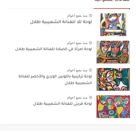
مقالات عشوائية
منذ بضع اعوام
لوحة للا للفنانة الشعيبية طلال
منذ بضع اعوام
لوحة امرأة في الصلاة للفنانة الشعيبية طلال
منذ بضع اعوام
لوحة تركيبية باللونين الوردي والأخضر للفنانة
الشعيبية طلال
منذ بضع اعوام
لوحة قريتي للفنانة الشعيبية طلال