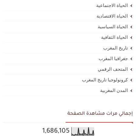
الحياة الاجتماعية
الحياة الاقتصادية
الحياة السياسية
الحياة الثقافية
تاريخ المغرب
جغرافيا المغرب
المتحف الرقمي
كرونولوجيا تاريخ المغرب
المدن المغربية
إجمالي مرات مشاهدة الصفحة
1,686,105