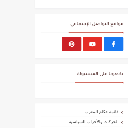
مواقع التواصل الإجتماعي
تابعونا على الفيسبوك
قائمة حكام المغرب
الحركات والأحزاب السياسية