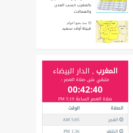
بالمغرب حسب المدن
والعمالات
منذ بضع اعوام
قبيلة أولاد سعيد