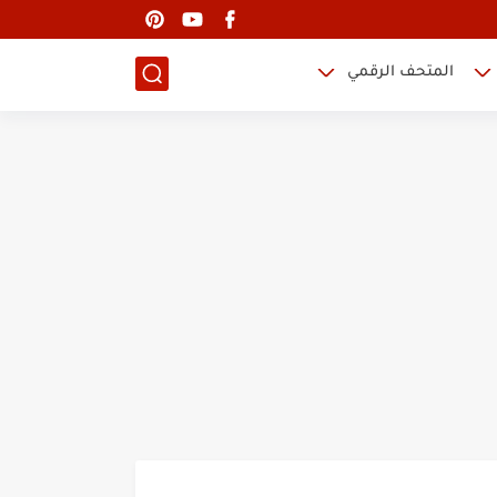
المتحف الرقمي