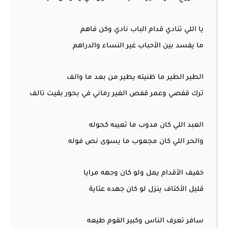
يا اللي تنادي قدام الباب نادي وكن فاهم
ما يفسد بين الأحباب غير النساء والدراهم
الطير الطير ما ظنيته يطير من بعد ما والف
ترك قفصي وعمر قفص الغير رماني في بحور بقيت تالف
العبد اللي كان مدوب ما تعيبه كحوله
والحر اللي كان مجعوب ما يسوى نص فوله
خفيف الأقدام يمل ولو كان وجهه مرايا
قليل الأكتاف ينزل لو كان جهده عتاية
سافر تعرف الناس وكبير القوم طيعه