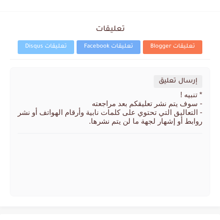
تعليقات
تعليقات Blogger
تعليقات Facebook
تعليقات Disqus
إرسال تعليق
* تنبيه !
- سوف يتم نشر تعليقكم بعد مراجعته
- التعاليق التي تحتوي على كلمات نابية وأرقام الهواتف أو نشر
روابط أو إشهار لجهة ما لن يتم نشرها.