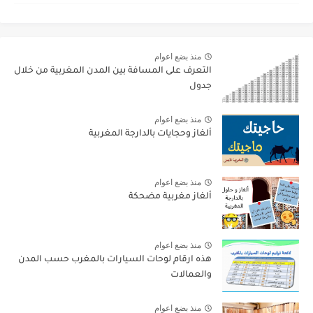
منذ بضع اعوام
التعرف على المسافة بين المدن المغربية من خلال
جدول
منذ بضع اعوام
ألغاز وحجايات بالدارجة المغربية
منذ بضع اعوام
ألغاز مغربية مضحكة
منذ بضع اعوام
هذه ارقام لوحات السيارات بالمغرب حسب المدن
والعمالات
منذ بضع اعوام