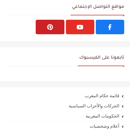
مواقع التواصل الإجتماعي
تابعونا على الفيسبوك
قائمة حكام المغرب
الحركات والأحزاب السياسية
الحكومات المغربية
أعلام وشخصيات