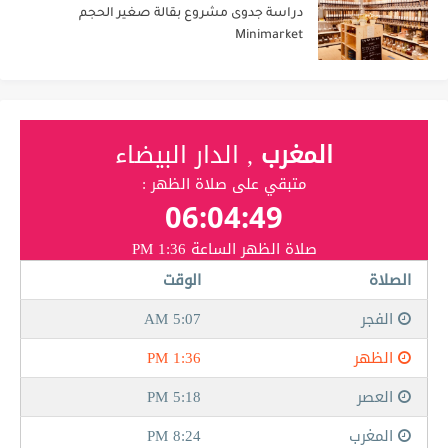
دراسة جدوى مشروع بقالة صغير الحجم
Minimarket