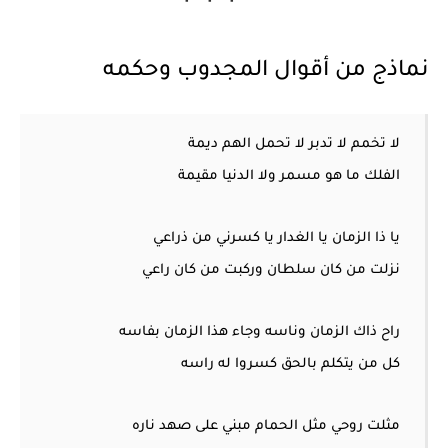
نماذج من أقوال المجدوب وحكمه
لا تخمم لا تدبر لا تحمل الهم ديمة
الفلك ما هو مسمر ولا الدنيا مقيمة
يا ذا الزمان يا الغدار يا كسرني من ذراعي
نزلت من كان سلطان وركبت من كان راعي
راح ذاك الزمان وناسه وجاء هذا الزمان بفاسه
كل من يتكلم بالحق كسروا له راسه
مثلت روحي مثل الحمام مبني على صهد ناره