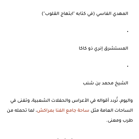
المهدي الفاسي (في كتابه "ابتهاج القلوب")
المستشرق إنري ذو كاكا
الشيخ محمد بن شنب
واليوم، تُردد أقواله في الأعراس والحفلات الشعبية، وتغنى في
الساحات العامة مثل
ساحة جامع الفنا بمراكش
، لما تحمله من
طرب ومعنى.