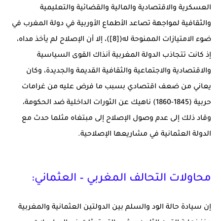
العسكرية والاقتصادية والمالية والقضائية والتعليمية
والثقافية لمواجهة تصاعد الأطماع الأوربية في دولة المغرب في
ضوء الامتيازات الممنوحة له([8])، إلا أن الإصلاح لم يأخذ مداه،
إذ كانت تتجاذب الدولة المغربية آنذاك القوى السياسية
والاقتصادية والاجتماعية والثقافية القديمة والجديدة، وكان
يعاني من ضعف اقتصادي بسبب ما فرض عليه من غرامات
حربية (1845-1860) ناهيك عن الثورات الداخلية ضد الحكومة،
وقاد ذلك إلى عدم وصول الإصلاح إلى مبتغاه مثلما حدث مع
الدولة العثمانية في مشاريعها الإصلاحية.
محاولات التحالف المغربي – العثماني:
إن سيادة حالة الود والسلم بين الدولتين العثمانية والمغربية