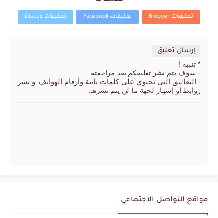
تعليقات Blogger
تعليقات Facebook
تعليقات Disqus
إرسال تعليق
* تنبيه !
- سوف يتم نشر تعليقكم بعد مراجعته
- التعاليق التي تحتوي على كلمات نابية وأرقام الهواتف أو نشر
روابط أو إشهار لجهة ما لن يتم نشرها.
مواقع التواصل الإجتماعي