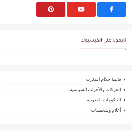
تابعونا على الفيسبوك
قائمة حكام المغرب
الحركات والأحزاب السياسية
الحكومات المغربية
أعلام وشخصيات