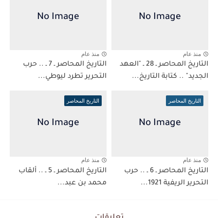
منذ عام
منذ عام
التاريخ المحاصر ـ 28 ـ "العهد
التاريخ المحاصر ـ 7 ـ .. حرب
الجديد" .. كتابة التاريخ...
التحرير تطرد ليوطي...
التاريخ المحاصر
التاريخ المحاصر
منذ عام
منذ عام
التاريخ المحاصر ـ 6 ـ .. حرب
التاريخ المحاصر ـ 5 ـ .. ألقاب
التحرير الريفية 1921...
محمد بن عبد...
تعليقات