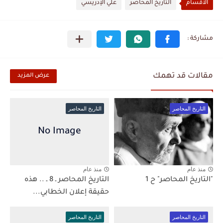
الأقسام
التاريخ المحاصر
علي الإدريسي
مقالات قد تهمك
عرض المزيد
التاريخ المحاصر
التاريخ المحاصر
منذ عام
منذ عام
"التاريخ المحاصر" ح 1
التاريخ المحاصر ـ 8 ـ .. هذه
حقيقة إعلان الخطابي...
التاريخ المحاصر
التاريخ المحاصر