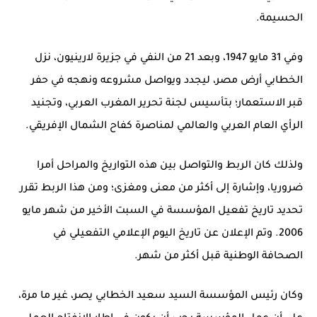
الحسيمة.
وفي 31 مايو 1947، وبعد 21 من النفي في جزيرة لارينيون، نزل
الخطابي أرض مصر، ليجدد ويواصل مشروعه ونهجه في حفر
قبر الاستعمار؛ بتأسيس لجنة تحرير المغرب العربي، وتجنيد
الرأي العام العربي والعالمي لمناصرة كفاح الشمال الإفريقي.
ولذلك كان الربط والتواصل بين هذه التواريخ والمراحل أمرا
ضروريا، وإشارة إلى أكثر من معنى ومغزى؛ ومن هذا الربط تقرر
تحديد تاريخ تفعيل المؤسسة في السبت الأخير من شهر مايو
2006. وتم الإعلان عن تاريخ اليوم الإعلامي التفعيلي في
الصحافة الوطنية قبل أكثر من شهر.
وكان رئيس المؤسسة السيد سعيد الخطابي يصر، غير ما مرة،