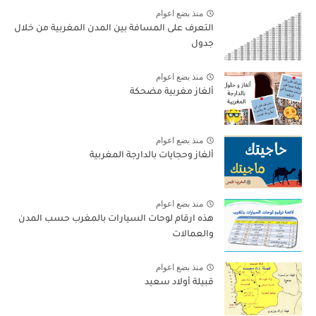
منذ بضع اعوام
التعرف على المسافة بين المدن المغربية من خلال
جدول
منذ بضع اعوام
ألغاز مغربية مضحكة
منذ بضع اعوام
ألغاز وحجايات بالدارجة المغربية
منذ بضع اعوام
هذه ارقام لوحات السيارات بالمغرب حسب المدن
والعمالات
منذ بضع اعوام
قبيلة أولاد سعيد