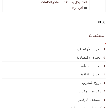
لأنك بكل بساطة... ساحر الكلمات.
أترك ردا
#1.36
الصفحات
الحياة الاجتماعية
الحياة الاقتصادية
الحياة السياسية
الحياة الثقافية
تاريخ المغرب
جغرافيا المغرب
المتحف الرقمي
كرونولوجيا تاريخ المغرب