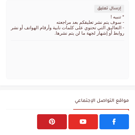
إرسال تعليق
* تنبيه !
- سوف يتم نشر تعليقكم بعد مراجعته
- التعاليق التي تحتوي على كلمات نابية وأرقام الهواتف أو نشر
روابط أو إشهار لجهة ما لن يتم نشرها.
مواقع التواصل الإجتماعي