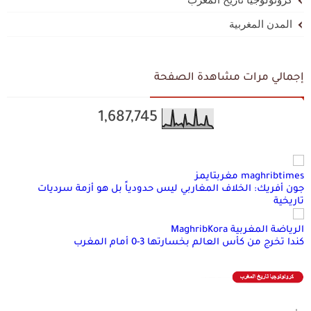
المدن المغربية
إجمالي مرات مشاهدة الصفحة
1,687,745
maghribtimes مغربتايمز
جون أفريك: الخلاف المغاربي ليس حدودياً بل هو أزمة سرديات
تاريخية
الرياضة المغربية MaghribKora
كندا تخرج من كأس العالم بخسارتها 3-0 أمام المغرب