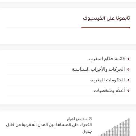
تابعونا على الفيسبوك
قائمة حكام المغرب
الحركات والأحزاب السياسية
الحكومات المغربية
أعلام وشخصيات
منذ بضع اعوام
التعرف على المسافة بين المدن المغربية من خلال
جدول