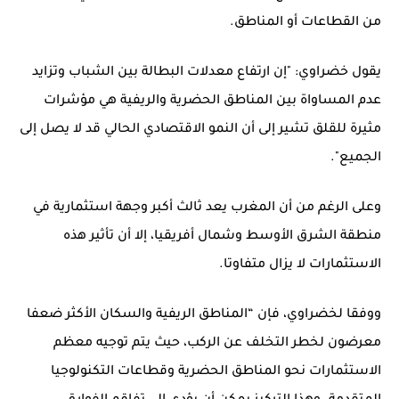
من القطاعات أو المناطق.
يقول خضراوي: "إن ارتفاع معدلات البطالة بين الشباب وتزايد
عدم المساواة بين المناطق الحضرية والريفية هي مؤشرات
مثيرة للقلق تشير إلى أن النمو الاقتصادي الحالي قد لا يصل إلى
الجميع".
وعلى الرغم من أن المغرب يعد ثالث أكبر وجهة استثمارية في
منطقة الشرق الأوسط وشمال أفريقيا، إلا أن تأثير هذه
الاستثمارات لا يزال متفاوتا.
ووفقا لخضراوي، فإن “المناطق الريفية والسكان الأكثر ضعفا
معرضون لخطر التخلف عن الركب، حيث يتم توجيه معظم
الاستثمارات نحو المناطق الحضرية وقطاعات التكنولوجيا