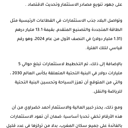
على جهود تنويع مصادر الاستثمار وتحديث
الاقتصاد
.
وتواصل البلاد جذب الاستثمارات في القطاعات الرئيسية مثل
الطاقة المتجددة والتصنيع المتقدم، بقيمة 13.1 مليار درهم
(1.31 مليار دولار) في النصف الأول من عام 2024، وهو رقم
قياسي لتلك الفترة.
بالإضافة إلى ذلك، تم التخطيط لاستثمارات تبلغ حوالي 5
مليارات دولار في البنية التحتية المتعلقة
بكأس العالم 2030
،
والتي من المتوقع أن تعزز السياحة وتحسين البنية التحتية
للرياضة والنقل.
ومع ذلك، يحذر خبير المالية والاستثمار أحمد خضراوي من أن
هذه الأرقام تخفي تحديا أساسيا: ضمان أن تعود الاستثمارات
بالفائدة على جميع سكان المغرب، بدلا من تركزها في عدد قليل