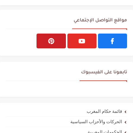
مواقع التواصل الإجتماعي
تابعونا على الفيسبوك
قائمة حكام المغرب
الحركات والأحزاب السياسية
الحكومات المغربية