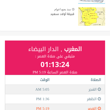
منذ بضع اعوام
قبيلة أولاد سعيد