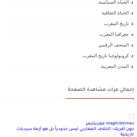
الحياة السياسية
الحياة الثقافية
تاريخ المغرب
جغرافيا المغرب
المتحف الرقمي
كرونولوجيا تاريخ المغرب
المدن المغربية
إجمالي مرات مشاهدة الصفحة
maghribtimes مغربتايمز
جون أفريك: الخلاف المغاربي ليس حدودياً بل هو أزمة سرديات
تاريخية