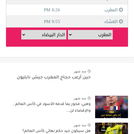
منذ شهر
حين أرعب حجاج المغرب جيش نابليون
منذ شهر
وهبي: فخور بما قدمه الأسود في كأس العالم..
والإقصاء لن...
منذ شهر
هل سيكون جيد حكم نهائي كأس العالم؟