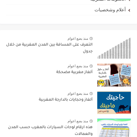
أعلام وشخصيات
منذ بضع اعوام
التعرف على المسافة بين المدن المغربية من خلال
جدول
منذ بضع اعوام
ألغاز مغربية مضحكة
منذ بضع اعوام
ألغاز وحجايات بالدارجة المغربية
منذ بضع اعوام
هذه ارقام لوحات السيارات بالمغرب حسب المدن
والعمالات