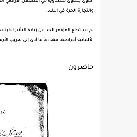
القوى بحقوق متساوية في استغلال الأراضي المغ
والتجارة الحرة في البلاد.
لم يستطع المؤتمر الحد من زيادة التأثير الفرنس
الألمانية أغراضها مهددة، ما أدى إلى تقريب الأزمت
حاضرون