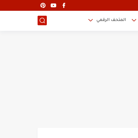
المتحف الرقمي