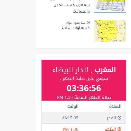
بالمغرب حسب المدن
والعمالات
منذ بضع اعوام
قبيلة أولاد سعيد