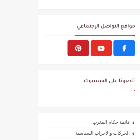
مواقع التواصل الإجتماعي
تابعونا على الفيسبوك
قائمة حكام المغرب
الحركات والأحزاب السياسية