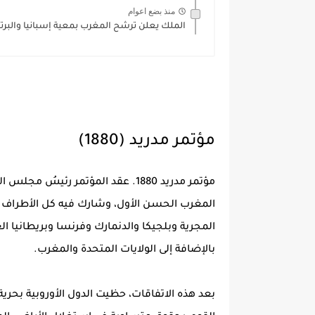
منذ بضع اعوام
الملك يعلن ترشح المغرب بمعية إسبانيا والبرتغال 
مؤتمر مدريد (1880)
مؤتمر مدريد 1880. عقد المؤتمر رئ
المغرب الحسن الأول، وشارك فيه كل الأطراف الت
المجرية وبلجيكا والدنمارك وفرنسا وبريطانيا ال
بالإضافة إلى الولايات المتحدة والمغرب.
بعد هذه الاتفاقات، حظيت الدول الأوروبية بحر