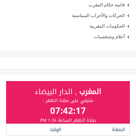
قائمة حكام المغرب
الحركات والأحزاب السياسية
الحكومات المغربية
أعلام وشخصيات