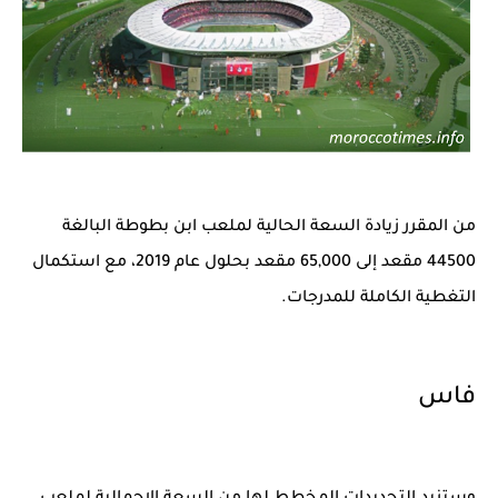
من المقرر زيادة السعة الحالية لملعب ابن بطوطة البالغة
44500 مقعد إلى 65,000 مقعد بحلول عام 2019، مع استكمال
التغطية الكاملة للمدرجات.
فاس