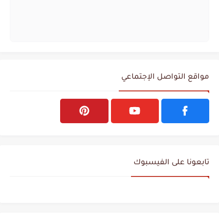
مواقع التواصل الإجتماعي
تابعونا على الفيسبوك