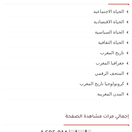
الحياة الاجتماعية
الحياة الاقتصادية
الحياة السياسية
الحياة الثقافية
تاريخ المغرب
جغرافيا المغرب
المتحف الرقمي
كرونولوجيا تاريخ المغرب
المدن المغربية
إجمالي مرات مشاهدة الصفحة