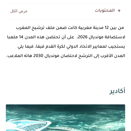
المحتويات
من بين 12 مدينة مغربية كانت ضمن ملف ترشيح المغرب
لاستضافة مونديال 2026، على أن تحتضن هذه المدن 14 ملعبا
يستجيب لمعايير الاتحاد الدولي لكرة القدم فيفا، فيما يلي
المدن الأقرب إلى الترشح لاحتضان مونديال 2030 هاته الملاعب.
أكادير