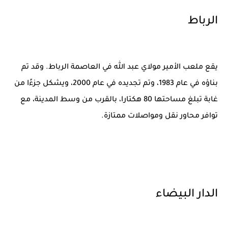
الرباط
يقع ملعب الأمير مولاي عبد الله في العاصمة الرباط. وقد تم
بناؤه في عام 1983، وتم تجديده في عام 2000، ويشكل جزءًا من
غابة تبلغ مساحتها 80 هكتارا، بالقرب من وسط المدينة، مع
توافر محاور نقل ومواصلات ممتازة.
الدار البيضاء