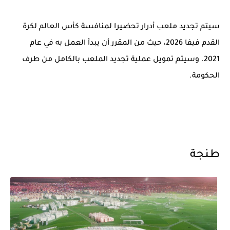
سيتم تجديد ملعب أدرار تحضيرا لمنافسة كأس العالم لكرة
القدم فيفا 2026، حيث من المقرر أن يبدأ العمل به في عام
2021. وسيتم تمويل عملية تجديد الملعب بالكامل من طرف
الحكومة.
طنجة