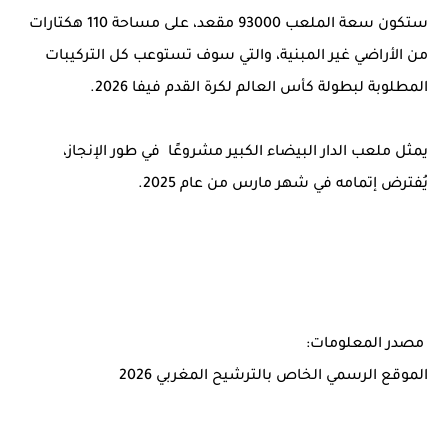
ستكون سعة الملعب 93000 مقعد، على مساحة 110 هكتارات
من الأراضي غير المبنية، والتي سوف تستوعب كل التركيبات
المطلوبة لبطولة كأس العالم لكرة القدم فيفا 2026.
يمثل ملعب الدار البيضاء الكبير مشروعًا في طور الإنجاز،
يُفترض إتمامه في شهر مارس من عام 2025.
مصدر المعلومات:
الموقع الرسمي الخاص بالترشيح المغربي 2026