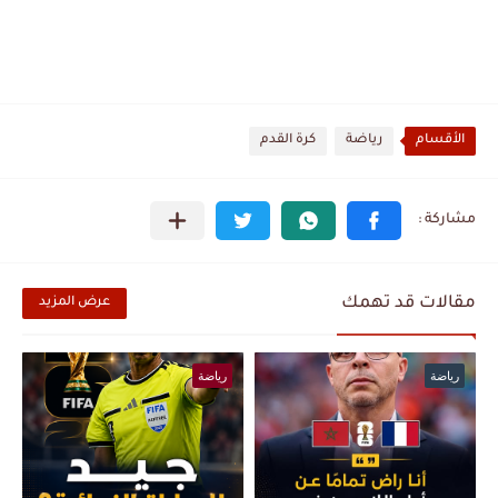
الأقسام
رياضة
كرة القدم
مقالات قد تهمك
عرض المزيد
رياضة
رياضة