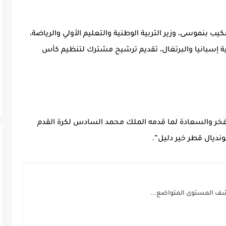
كيب بنموسى، وزير التربية الوطنية والتعليم الأولي والرياضة،
عية إسبانيا والبرتغال، تقديم ترشيح مشترك لتنظيم كأس
الفخر والسعادة لما قدمه الملك محمد السادس لكرة القدم
ونديال قطر خير دليل”.
 تكشف المستوى المتواضع...