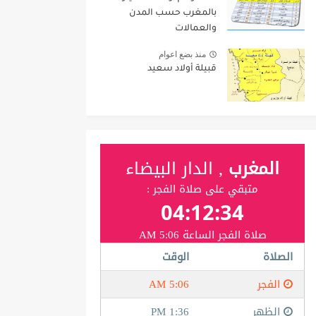
بالمغرب حسب المدن
والعمالات
منذ بضع اعوام
قبيلة أولاد سعيد