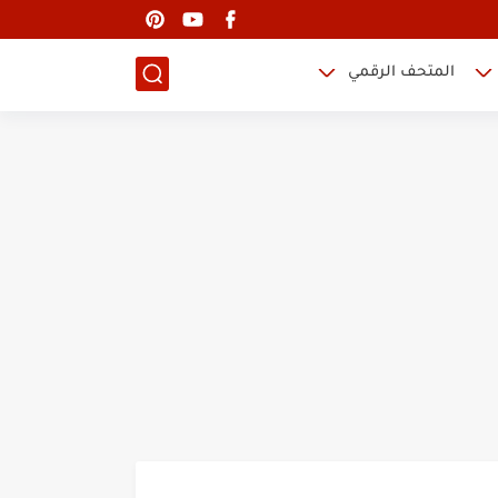
المتحف الرقمي