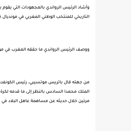
وأشاد الرئيس الرواندي بالمجهودات التي يقوم بها
التاريخي للمنتخب الوطني المغربي في مونديال 
ووصف الرئيس الرواندي ما حققه المغرب في موندي
من جهته قال باتريس موتسيبي، رئيس الكونفدرالية
الملك محمدا السادس بالنظر إلى ما قدمه لكرة ال
مرتين خلال حديثه عن مساهمة عاهل البلاد في تط