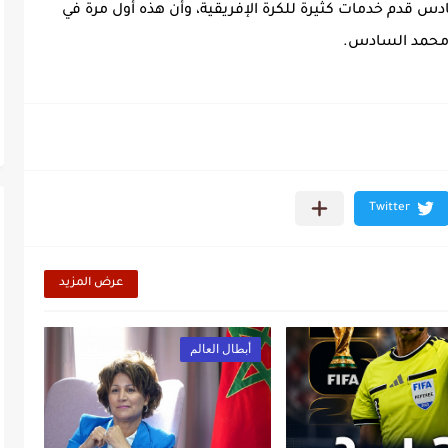
 قدم خدمات كثيرة للكرة الإفريقية، وأن هذه أول مرة في
ك محمد السادس.
عرض المزيد
أبطال العالم