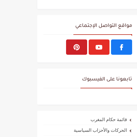
مواقع التواصل الإجتماعي
تابعونا على الفيسبوك
قائمة حكام المغرب
الحركات والأحزاب السياسية