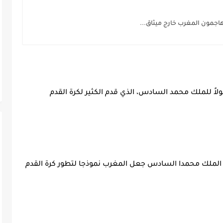
اً للملك محمد السادس، الذي قدم الكثير لكرة القدم
إن الملك محمدا السادس جعل المغرب نموذجا لتطور كرة القدم