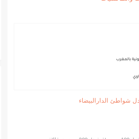
ونية بالمغرب
اوي