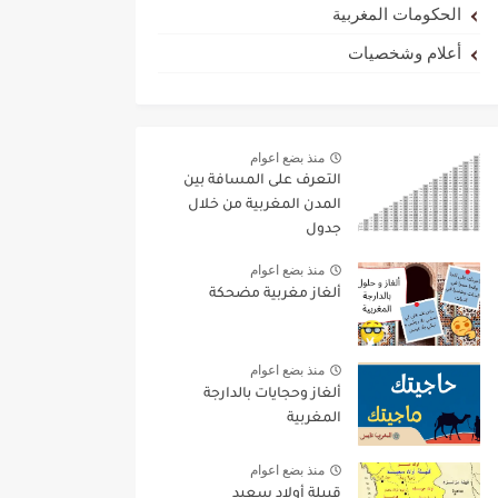
الحكومات المغربية
أعلام وشخصيات
منذ بضع اعوام
التعرف على المسافة بين
المدن المغربية من خلال
جدول
منذ بضع اعوام
ألغاز مغربية مضحكة
منذ بضع اعوام
ألغاز وحجايات بالدارجة
المغربية
منذ بضع اعوام
قبيلة أولاد سعيد