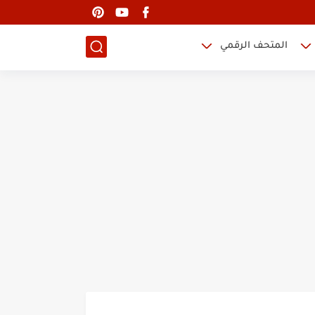
المتحف الرقمي