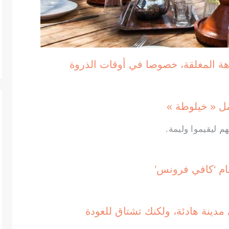
ليقيموا وليمة.