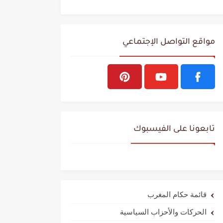
مواقع التواصل الإجتماعي
تابعونا على الفيسبوك
قائمة حكام المغرب
الحركات والأحزاب السياسية