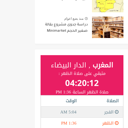
منذ بضع اعوام
دراسة جدوى مشروع بقالة
صغير الحجم Minimarket