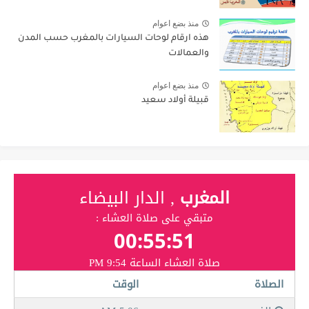
منذ بضع اعوام
هذه ارقام لوحات السيارات بالمغرب حسب المدن
والعمالات
منذ بضع اعوام
قبيلة أولاد سعيد