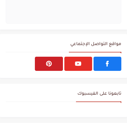
مواقع التواصل الإجتماعي
تابعونا على الفيسبوك