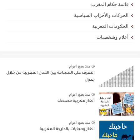
قائمة حكام المغرب
الحركات والأحزاب السياسية
الحكومات المغربية
أعلام وشخصيات
منذ بضع اعوام
التعرف على المسافة بين المدن المغربية من خلال
جدول
منذ بضع اعوام
ألغاز مغربية مضحكة
منذ بضع اعوام
ألغاز وحجايات بالدارجة المغربية