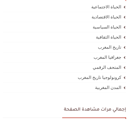
الحياة الاجتماعية
الحياة الاقتصادية
الحياة السياسية
الحياة الثقافية
تاريخ المغرب
جغرافيا المغرب
المتحف الرقمي
كرونولوجيا تاريخ المغرب
المدن المغربية
إجمالي مرات مشاهدة الصفحة