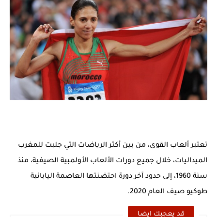
تعتبر ألعاب القوى، من بين أكثر الرياضات التي جلبت للمغرب
الميداليات، خلال جميع دورات الألعاب الأولمبية الصيفية، منذ
سنة 1960، إلى حدود آخر دورة احتضنتها العاصمة اليابانية
طوكيو صيف العام 2020.
قد يعجبك ايضا