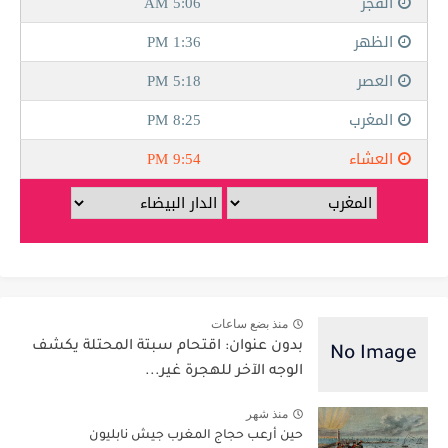
منذ بضع ساعات
بدون عنوان: اقتحام سبتة المحتلة يكشف
الوجه الآخر للهجرة غير...
منذ شهر
حين أرعب حجاج المغرب جيش نابليون