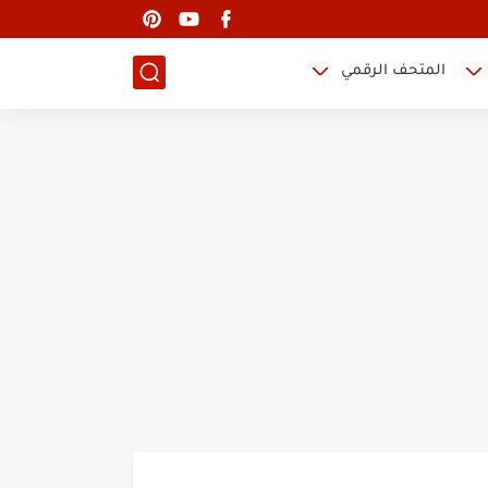
المتحف الرقمي