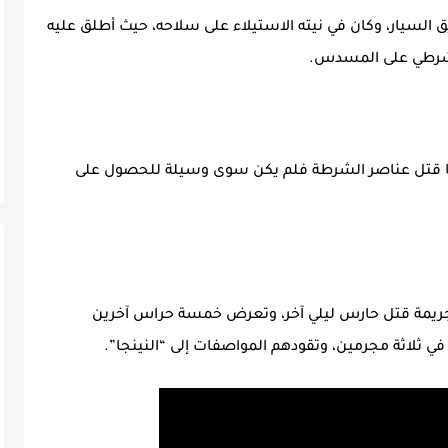
ق السيار، وكان في نيته الاستيلاء على سلاحه، حيث أطلق عليه
الشرطي على المسدس.
أما قتل عناصر الشرطة فلم يكن سوى وسيلة للحصول على
صي على جريمة قتل حارس ليلي آخر، وتعرض خمسة حراس آخرين
ثلاثة مجرمين، وتقودهم المواصفات إلى “النينجا”.