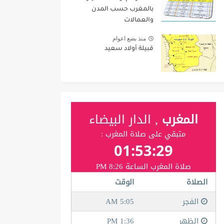
بالمغرب حسب المدن
والعمالات
منذ بضع اعوام
قبيلة أولاد سعيد