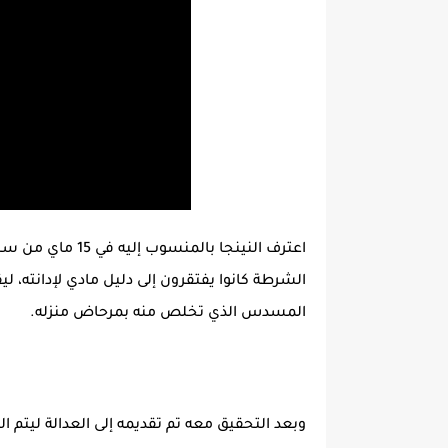
الشرطة كانوا يفتقرون إلى دليل مادي لإدانته، 
المسدس الذي تخلص منه بمرحاض منزله.
وبعد التحقيق معه تم تقديمه إلى العدالة ليتم