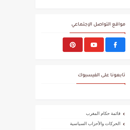
مواقع التواصل الإجتماعي
تابعونا على الفيسبوك
قائمة حكام المغرب
الحركات والأحزاب السياسية