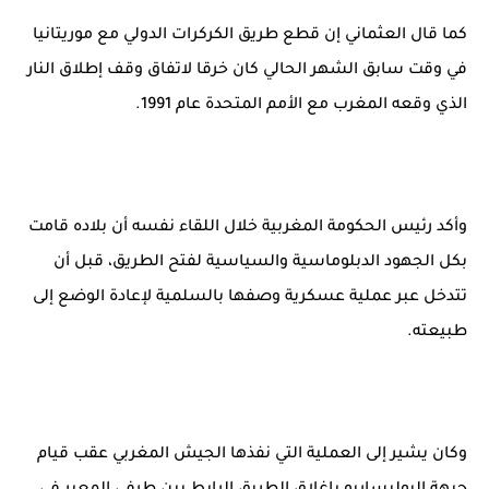
كما قال العثماني إن قطع طريق الكركرات الدولي مع موريتانيا
في وقت سابق الشهر الحالي كان خرقا لاتفاق وقف إطلاق النار
الذي وقعه المغرب مع الأمم المتحدة عام 1991.
وأكد رئيس الحكومة المغربية خلال اللقاء نفسه أن بلاده قامت
بكل الجهود الدبلوماسية والسياسية لفتح الطريق، قبل أن
تتدخل عبر عملية عسكرية وصفها بالسلمية لإعادة الوضع إلى
طبيعته.
وكان يشير إلى العملية التي نفذها الجيش المغربي عقب قيام