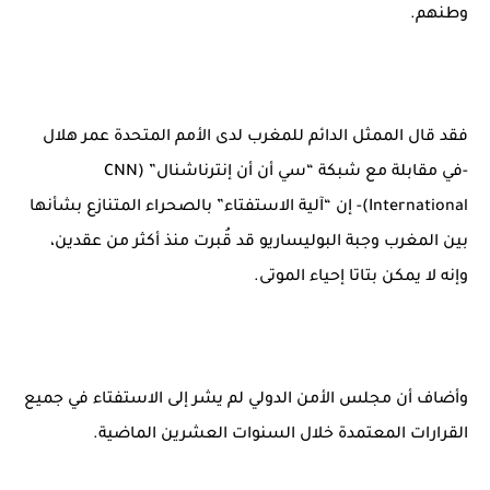
وطنهم.
فقد قال الممثل الدائم للمغرب لدى الأمم المتحدة عمر هلال
-في مقابلة مع شبكة “سي أن أن إنترناشنال” (CNN
International)- إن “آلية الاستفتاء” بالصحراء المتنازع بشأنها
بين المغرب وجبة البوليساريو قد قُبرت منذ أكثر من عقدين،
وإنه لا يمكن بتاتا إحياء الموتى.
وأضاف أن مجلس الأمن الدولي لم يشر إلى الاستفتاء في جميع
القرارات المعتمدة خلال السنوات العشرين الماضية.