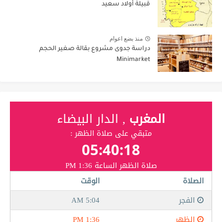
قبيلة أولاد سعيد
منذ بضع اعوام
دراسة جدوى مشروع بقالة صغير الحجم
Minimarket