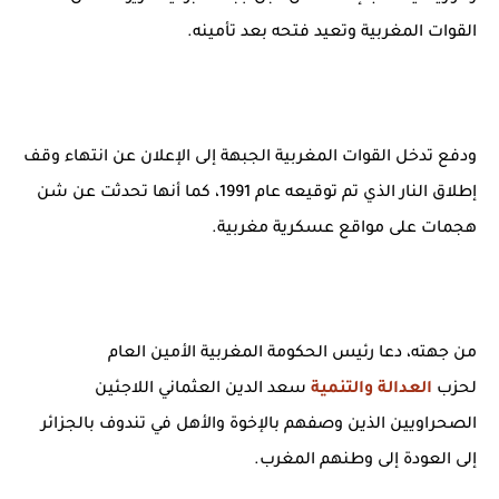
القوات المغربية وتعيد فتحه بعد تأمينه.
ودفع تدخل القوات المغربية الجبهة إلى الإعلان عن انتهاء وقف
إطلاق النار الذي تم توقيعه عام 1991، كما أنها تحدثت عن شن
هجمات على مواقع عسكرية مغربية.
من جهته، دعا رئيس الحكومة المغربية الأمين العام
لحزب
العدالة والتنمية
سعد الدين العثماني اللاجئين
الصحراويين الذين وصفهم بالإخوة والأهل في تندوف بالجزائر
إلى العودة إلى وطنهم المغرب.