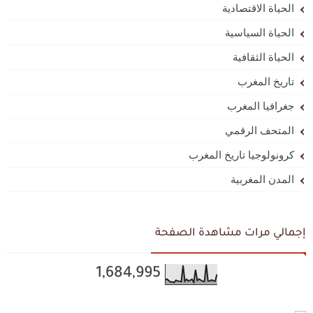
الحياة الاقتصادية
الحياة السياسية
الحياة الثقافية
تاريخ المغرب
جغرافيا المغرب
المتحف الرقمي
كرونولوجيا تاريخ المغرب
المدن المغربية
إجمالي مرات مشاهدة الصفحة
1,684,995