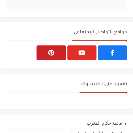
مواقع التواصل الإجتماعي
تابعونا على الفيسبوك
قائمة حكام المغرب