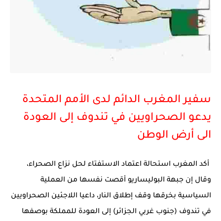
سفير المغرب الدائم لدى الأمم المتحدة
يدعو الصحراويين في تندوف إلى العودة
الى أرض الوطن
أكد المغرب استحالة اعتماد الاستفتاء لحل نزاع الصحراء،
وقال إن جبهة البوليساريو أقصت نفسها من العملية
السياسية بخرقها وقف إطلاق النار، داعيا اللاجئين الصحراويين
في تندوف (جنوب غربي الجزائر) إلى العودة للمملكة بوصفها