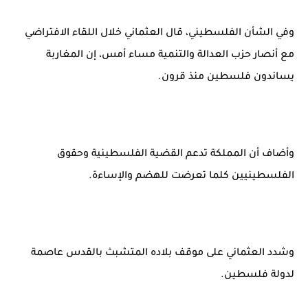
وفي الشأن الفلسطيني، قال العثماني خلال اللقاء الافتراضي
مع أنصار حزب العدالة والتنمية مساء أمس، إن المغاربة
يساندون فلسطين منذ قرون.
وأضاف أن المملكة تدعم القضية الفلسطينية وحقوق
الفلسطينيين كلما تعرضت للهضم والإساءة.
وشدد العثماني على موقف بلاده المتشبث بالقدس عاصمة
لدولة فلسطين.