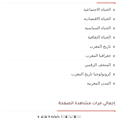
الحياة الاجتماعية
الحياة الاقتصادية
الحياة السياسية
الحياة الثقافية
تاريخ المغرب
جغرافيا المغرب
المتحف الرقمي
كرونولوجيا تاريخ المغرب
المدن المغربية
إجمالي مرات مشاهدة الصفحة