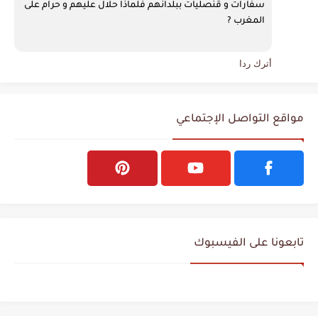
سفارات و قنصليات ببلدانهم فلماذا حلال عليهم و حرام على 
المغرب ?
أترك ردا
مواقع التواصل الإجتماعي
تابعونا على الفيسبوك