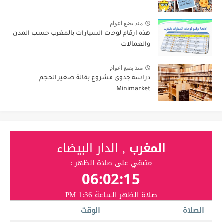
منذ بضع اعوام
هذه ارقام لوحات السيارات بالمغرب حسب المدن
والعمالات
منذ بضع اعوام
دراسة جدوى مشروع بقالة صغير الحجم
Minimarket