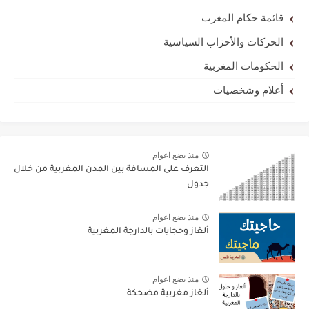
قائمة حكام المغرب
الحركات والأحزاب السياسية
الحكومات المغربية
أعلام وشخصيات
منذ بضع اعوام
التعرف على المسافة بين المدن المغربية من خلال
جدول
منذ بضع اعوام
ألغاز وحجايات بالدارجة المغربية
منذ بضع اعوام
ألغاز مغربية مضحكة