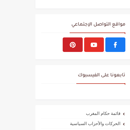
مواقع التواصل الإجتماعي
تابعونا على الفيسبوك
قائمة حكام المغرب
الحركات والأحزاب السياسية