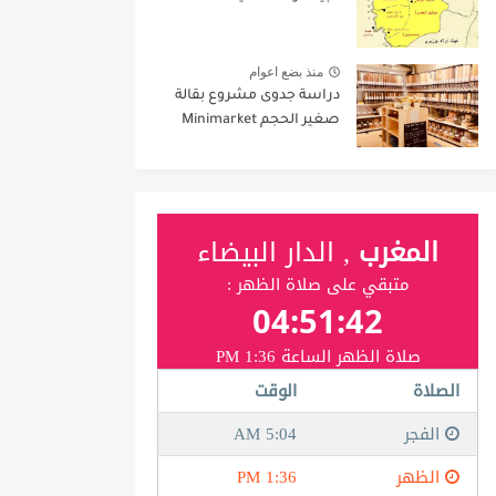
منذ بضع اعوام
دراسة جدوى مشروع بقالة
صغير الحجم Minimarket