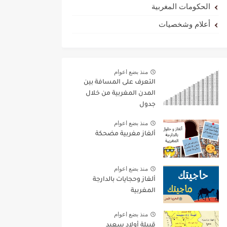
الحكومات المغربية
أعلام وشخصيات
منذ بضع اعوام
التعرف على المسافة بين
المدن المغربية من خلال
جدول
منذ بضع اعوام
ألغاز مغربية مضحكة
منذ بضع اعوام
ألغاز وحجايات بالدارجة
المغربية
منذ بضع اعوام
قبيلة أولاد سعيد