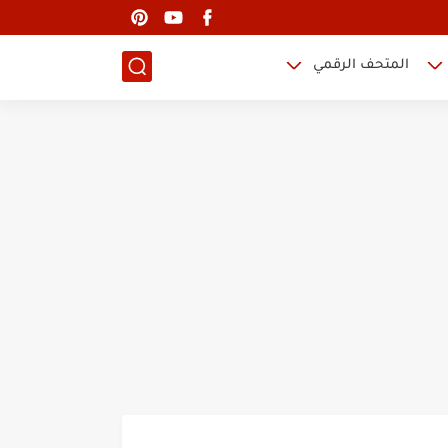
المتحف الرقمي