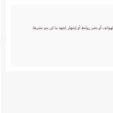
لهواتف أو نشر روابط أو إشهار لجهة ما لن يتم نشرها.