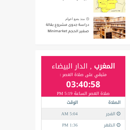
منذ بضع اعوام
دراسة جدوى مشروع بقالة
صغير الحجم Minimarket