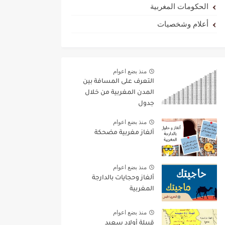
الحكومات المغربية
أعلام وشخصيات
منذ بضع اعوام
التعرف على المسافة بين
المدن المغربية من خلال
جدول
منذ بضع اعوام
ألغاز مغربية مضحكة
منذ بضع اعوام
ألغاز وحجايات بالدارجة
المغربية
منذ بضع اعوام
قبيلة أولاد سعيد