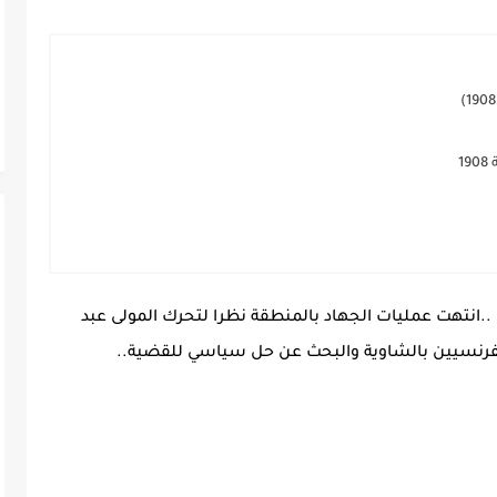
1
 من سطات ..انتهت عمليات الجهاد بالمنطقة نظرا لتحرك المولى عبد
لفرنسيين بالشاوية والبحث عن حل سياسي للقضية..