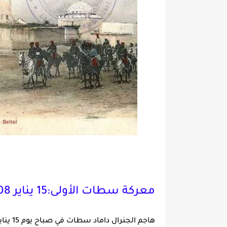
معركة سطات الأولى:15 يناير 1908.