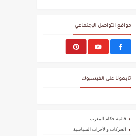
مواقع التواصل الإجتماعي
تابعونا على الفيسبوك
قائمة حكام المغرب
الحركات والأحزاب السياسية