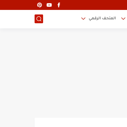
المتحف الرقمي