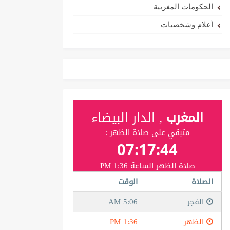
الحكومات المغربية
أعلام وشخصيات