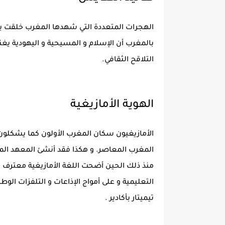
الهجرات المتعددة التي شهدها المغرب خلقت بين 
بالمغرب أن الإسلام و المسيحية و اليهودية يغ
التلاقح الثقافي.
الهوية الأمازيغية
الأمازيغيون سكان المغرب الأولون كما يشكلون
منذ ذلك الحين أضحت اللغة الأمازيغية معترف ب
التعليمية و على أمواج الإذاعات و التلفزات الوطن
تيميتار بأكادير .