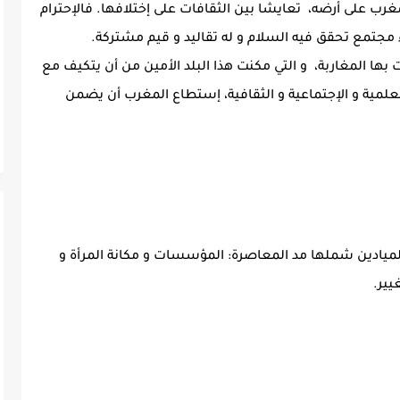
رب على أرضه، تعايشا بين الثقافات على إختلافها. فالإحترام
ء مجتمع تحقق فيه السلام و له تقاليد و قيم مشتركة.
ها المغاربة، و التي مكنت هذا البلد الأمين من أن يتكيف مع
لعلمية و الإجتماعية و الثقافية، إستطاع المغرب أن يضمن
لميادين شملها مد المعاصرة: المؤسسات و مكانة المرأة و
غيير.