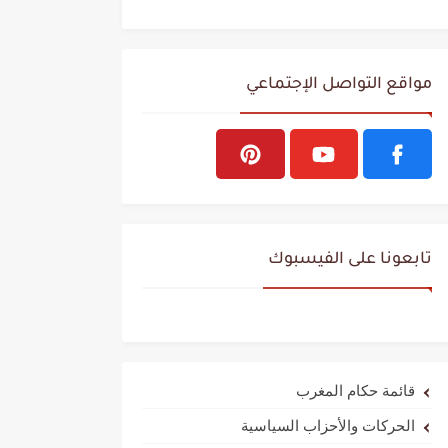
مواقع التواصل الإجتماعي
تابعونا على الفيسبوك
قائمة حكام المغرب
الحركات والأحزاب السياسية