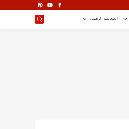
المتحف الرقمي