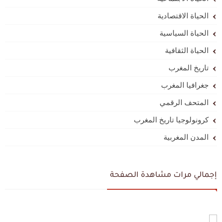
الحياة الاقتصادية
الحياة السياسية
الحياة الثقافية
تاريخ المغرب
جغرافيا المغرب
المتحف الرقمي
كرونولوجيا تاريخ المغرب
المدن المغربية
إجمالي مرات مشاهدة الصفحة