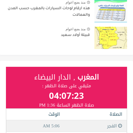
منذ بضع اعوام
هذه ارقام لوحات السيارات بالمغرب حسب المدن
والعمالات
منذ بضع اعوام
قبيلة أولاد سعيد