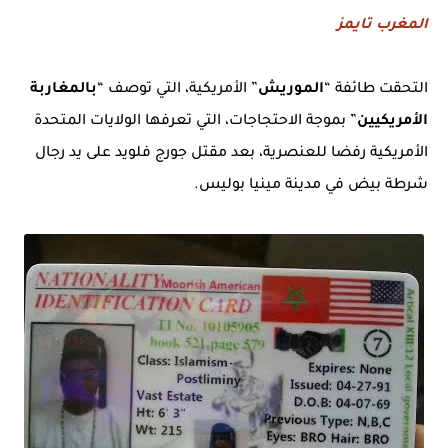
المغرب تايمز
التحقت طائفة “
الموريش
” الأمريكية، التي توصف “
بالمغاربة
الأمريكيين
” بموجة الاحتجاجات، التي تعرفها الولايات المتحدة
الأمريكية رفضا للعنصرية، بعد مقتل جورج فلويد على يد رجال
شرطة بيض في مدينة مينيا بوليس.