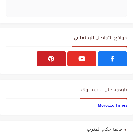
مواقع التواصل الإجتماعي
تابعونا على الفيسبوك
قائمة حكام المغرب