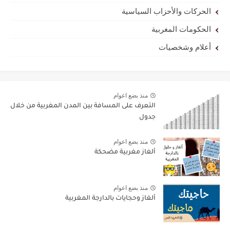
الحركات والأحزاب السياسية
الحكومات المغربية
أعلام وشخصيات
منذ بضع اعوام
التعرف على المسافة بين المدن المغربية من خلال
جدول
منذ بضع اعوام
ألغاز مغربية مضحكة
منذ بضع اعوام
ألغاز وحجايات بالدارجة المغربية