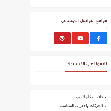
مواقع التواصل الإجتماعي
تابعونا على الفيسبوك
قائمة حكام المغرب
الحركات والأحزاب السياسية