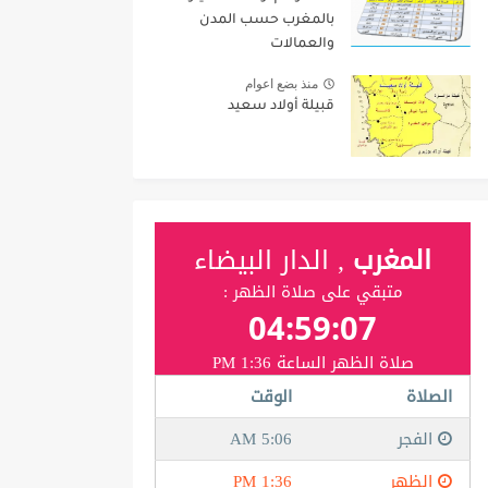
بالمغرب حسب المدن
والعمالات
منذ بضع اعوام
قبيلة أولاد سعيد