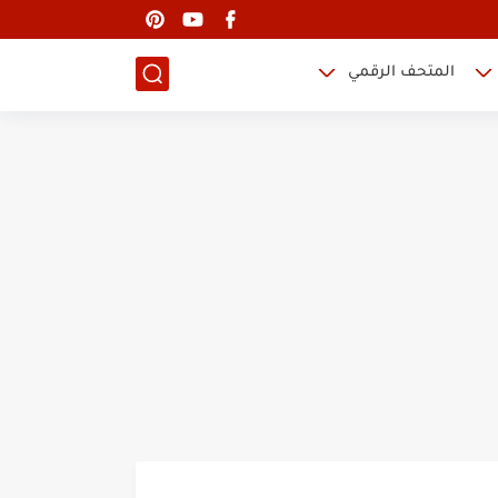
المتحف الرقمي