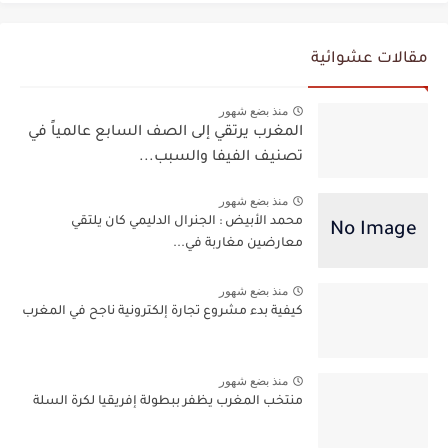
مقالات عشوائية
منذ بضع شهور
المغرب يرتقي إلى الصف السابع عالمياً في
تصنيف الفيفا والسبب...
منذ بضع شهور
محمد الأبيض : الجنرال الدليمي كان يلتقي
معارضين مغاربة في...
منذ بضع شهور
كيفية بدء مشروع تجارة إلكترونية ناجح في المغرب
منذ بضع شهور
منتخب المغرب يظفر ببطولة إفريقيا لكرة السلة