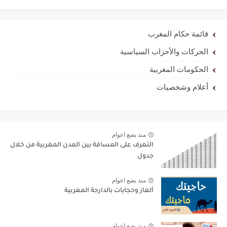
قائمة حكام المغرب
الحركات والأحزاب السياسية
الحكومات المغربية
أعلام وشخصيات
منذ بضع اعوام
التعرف على المسافة بين المدن المغربية من خلال
جدول
منذ بضع اعوام
ألغاز وحجايات بالدارجة المغربية
منذ بضع اعوام