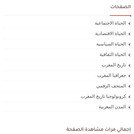
الصفحات
الحياة الاجتماعية
الحياة الاقتصادية
الحياة السياسية
الحياة الثقافية
تاريخ المغرب
جغرافيا المغرب
المتحف الرقمي
كرونولوجيا تاريخ المغرب
المدن المغربية
إجمالي مرات مشاهدة الصفحة