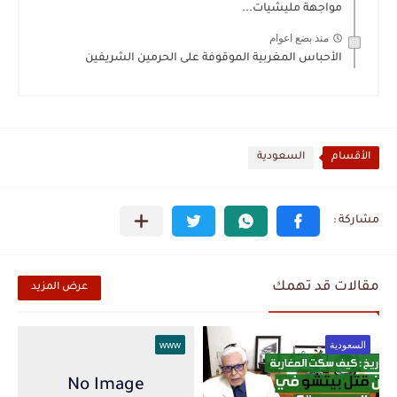
مواجهة مليشيات...
منذ بضع اعوام
الأحباس المغربية الموقوفة على الحرمين الشريفين
الأقسام
السعودية
مقالات قد تهمك
عرض المزيد
السعودية
www