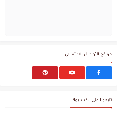
مواقع التواصل الإجتماعي
تابعونا على الفيسبوك