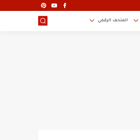
المتحف الرقمي