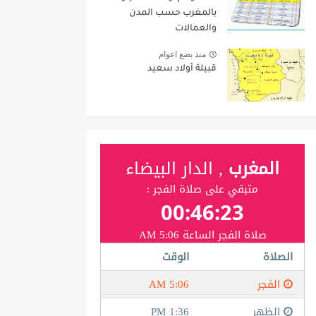
بالمغرب حسب المدن
والعمالات
منذ بضع اعوام
قبيلة أولاد سعيد