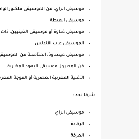
موسيقى الراي، من الموسيقى فلكلور الوا
موسيقى العيطة
موسيقى غناوة أو موسيقى الغينيين، ذات 
الموسيقى عرب الأندلس
موسيقى عيساوة، المتأصلة من الموسيقى
فن المطروز، موسيقى اليهود المغاربة.
الأغنية المغربية العصرية أو الموجة المغرب
شرقا نجد :
موسيقى الراي
الركادة
العرفة