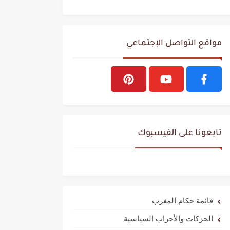
مواقع التواصل الإجتماعي
تابعونا على الفيسبوك
قائمة حكام المغرب
الحركات والأحزاب السياسية