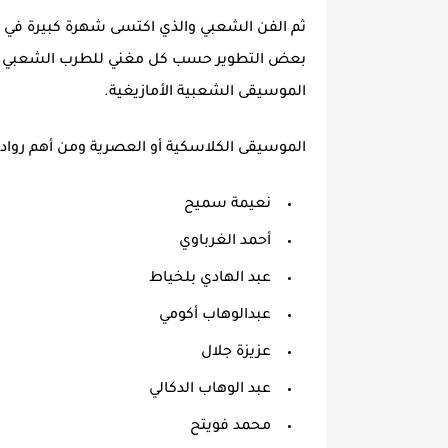
ثم الفن الشعبي والذي اكتسى شهرة كبيرة في ا
بعض التطوير حسب كل مغني للطرب الشعبي بإ
الموسيقى الشعبية الأمازيغية.
الموسيقى الكلاسكية أو العصرية ومن أهم رواده
نعيمة سميح
أحمد الغرباوي
عبد الهادي بلخياط
عبدالوهاب أكومي
عزيزة جلال
عبد الوهاب الدكالي
محمد فويتح