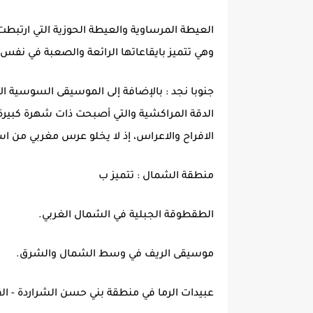
العيطة المرساوية والعيطة الحوزية التي ارتبطت
وهي تتميز بايقاعاتها الرائعة والصعبة في نفس 
جنوبا نجد : بالإضافة إلى الموسيقى السوسية ا
الدقة المراكشية والتي أصبحت ذات شهرة كبيرة
الافراح والاعراس، إذ لا يخلو عرس مغربي من اس
منطقة الشمال : تتميز ب
الطقطوقة الجبلية في الشمال الغربي.
موسيقى الريف في وسط الشمال والشرق.
عبيدات الرما في منطقة بني حسن الشراردة - ال