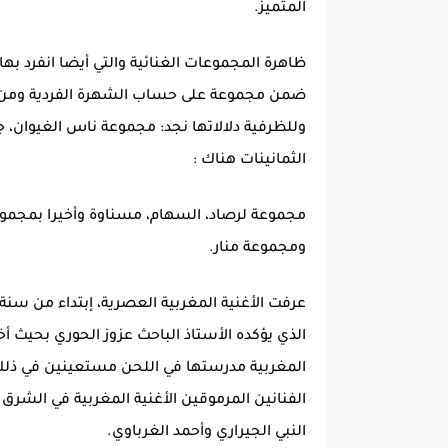
المتميز.
ظاهرة المجموعات الغنائية والتي أيضا انفرد بها
ضمن مجموعة على حساب الشهرة الفردية ومن أ
وللظرفية دلالاتها نجد: مجموعة ناس الغيوان، جي
الثمانينات هناك :
مجموعة لرصاد، السهام، مسناوة وأخيرا بمجموعات
ومجموعة منار.
الذي يؤكده الأستاذ الباحث عزوز الحوري بحيث 
المغربية مدرستها في اللحن مستعينين في ذلك
الفنانين المرموقين الأغنية المغربية في الشرق 
النبي الجيراري وأحمد الغرباوي.