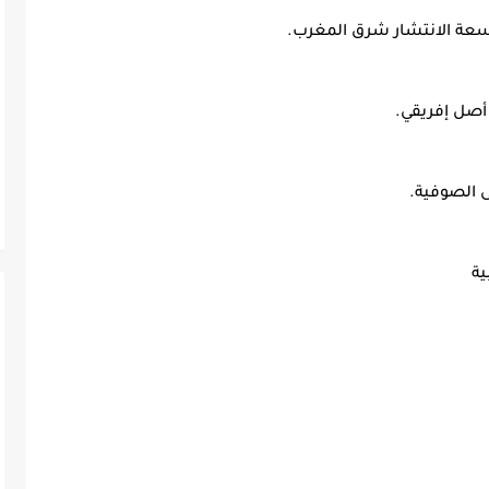
سعة الانتشار شرق المغرب.
أصل إفريقي.
 الصوفية.
ية