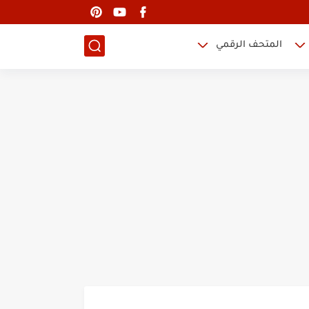
المتحف الرقمي