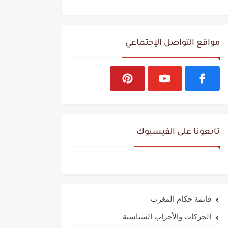
مواقع التواصل الإجتماعي
تابعونا على الفيسبوك
قائمة حكام المغرب
الحركات والأحزاب السياسية