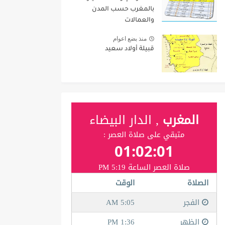
بالمغرب حسب المدن
والعمالات
منذ بضع اعوام
قبيلة أولاد سعيد