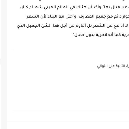
ير مبال بها".وأكد أن هناك في العالم العربي شعراء كبار،
ر دائم مع جميع المعارف، و"حتى مع البناء لأن الشعر
 لا أدافع عن الشعر بل أقاوم من أجل هذا الشئ الجميل الذي
ية كما أنه لاحرية بدون جمال".
الثانية على التوالي