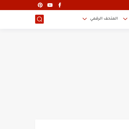
المتحف الرقمي