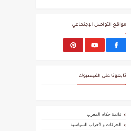
مواقع التواصل الإجتماعي
تابعونا على الفيسبوك
قائمة حكام المغرب
الحركات والأحزاب السياسية