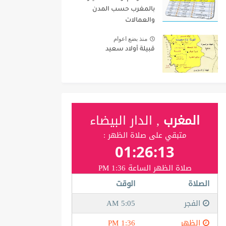
بالمغرب حسب المدن
والعمالات
منذ بضع اعوام
قبيلة أولاد سعيد