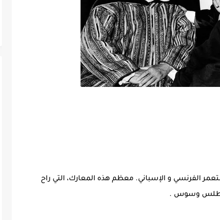
عمر الفرنسي و الإسباني. معظم هذه المعارك، التي راح
الأطلس وسوس .