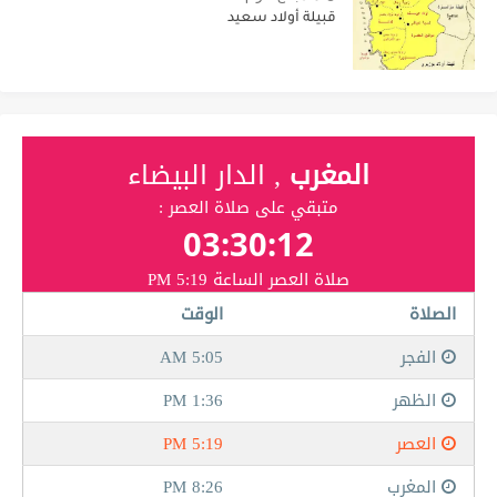
قبيلة أولاد سعيد