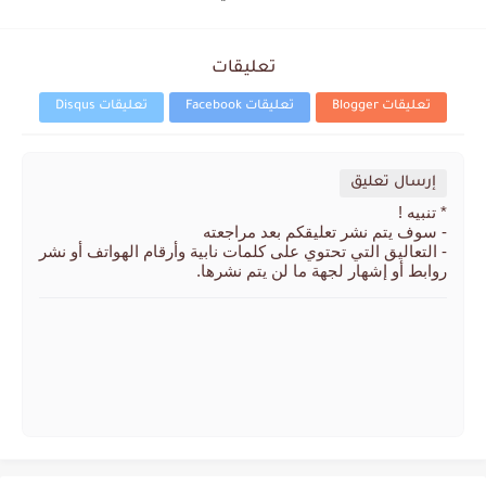
تعليقات
تعليقات Blogger
تعليقات Facebook
تعليقات Disqus
إرسال تعليق
* تنبيه !
- سوف يتم نشر تعليقكم بعد مراجعته
- التعاليق التي تحتوي على كلمات نابية وأرقام الهواتف أو نشر
روابط أو إشهار لجهة ما لن يتم نشرها.