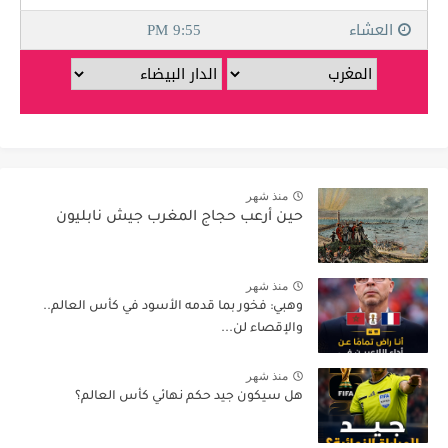
منذ شهر
حين أرعب حجاج المغرب جيش نابليون
منذ شهر
وهبي: فخور بما قدمه الأسود في كأس العالم..
والإقصاء لن...
منذ شهر
هل سيكون جيد حكم نهائي كأس العالم؟