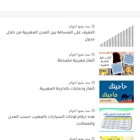
منذ بضع اعوام
التعرف على المسافة بين المدن المغربية من خلال
جدول
منذ بضع اعوام
ألغاز مغربية مضحكة
منذ بضع اعوام
ألغاز وحجايات بالدارجة المغربية
منذ بضع اعوام
هذه ارقام لوحات السيارات بالمغرب حسب المدن
والعمالات
منذ بضع اعوام