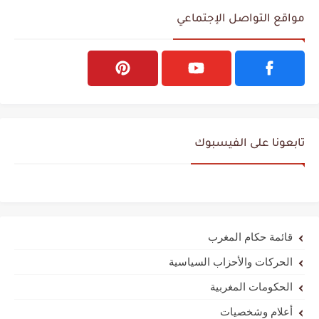
مواقع التواصل الإجتماعي
تابعونا على الفيسبوك
قائمة حكام المغرب
الحركات والأحزاب السياسية
الحكومات المغربية
أعلام وشخصيات