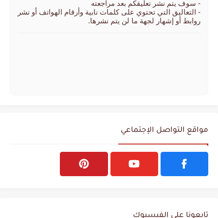
- سوف يتم نشر تعليقكم بعد مراجعته
- التعاليق التي تحتوي على كلمات نابية وأرقام الهواتف أو نشر
روابط أو إشهار لجهة ما لن يتم نشرها.
مواقع التواصل الإجتماعي
تابعونا على الفيسبوك