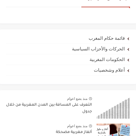
قائمة حكام المغرب
الحركات والأحزاب السياسية
الحكومات المغربية
أعلام وشخصيات
منذ بضع اعوام
التعرف على المسافة بين المدن المغربية من خلال
جدول
منذ بضع اعوام
ألغاز مغربية مضحكة