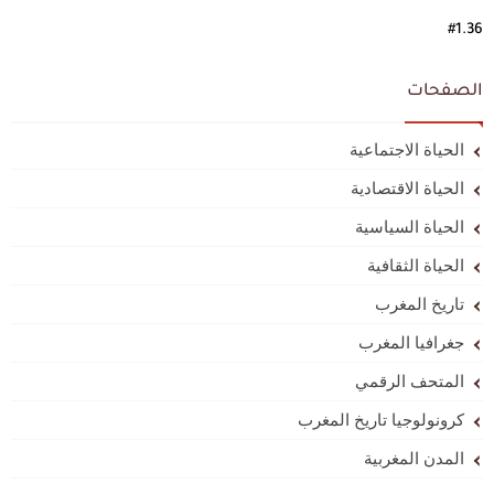
#1.36
الصفحات
الحياة الاجتماعية
الحياة الاقتصادية
الحياة السياسية
الحياة الثقافية
تاريخ المغرب
جغرافيا المغرب
المتحف الرقمي
كرونولوجيا تاريخ المغرب
المدن المغربية