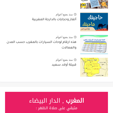
منذ بضع اعوام
ألغاز وحجايات بالدارجة المغربية
منذ بضع اعوام
هذه ارقام لوحات السيارات بالمغرب حسب المدن
والعمالات
منذ بضع اعوام
قبيلة أولاد سعيد