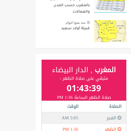
بالمغرب حسب المدن
والعمالات
منذ بضع اعوام
قبيلة أولاد سعيد