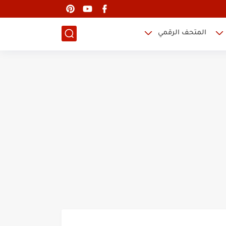
المتحف الرقمي