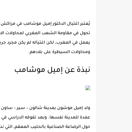
تحول في مقاومة الشعب المغربي لمحاولات الاس
يعمل في المغرب، لكن اغتياله لم يكن مجرد جريمة
ومحاولات السيطرة على بلادهم.
نبذة عن إميل موشامب
عمدة للمدينة نفسها. وبعد تفوقه الدراسي في ا
حول الرضاعة الصناعية بالحليب المعقم، التي 