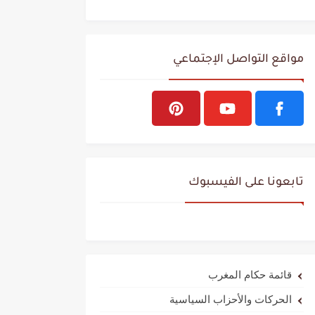
مواقع التواصل الإجتماعي
تابعونا على الفيسبوك
قائمة حكام المغرب
الحركات والأحزاب السياسية