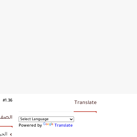
#1.36
Translate
الصف
Powered by
Translate
الحي