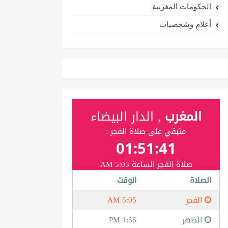
الحكومات المغربية
أعلام وشخصيات