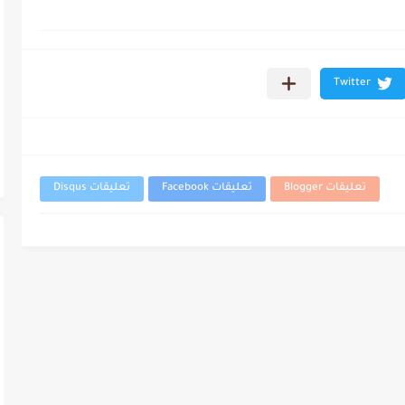
تعليقات Blogger
تعليقات Facebook
تعليقات Disqus