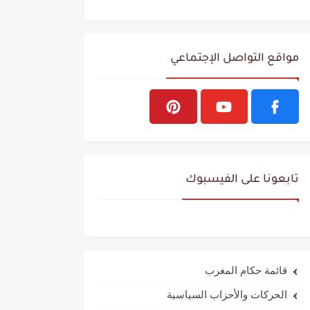
مواقع التواصل الإجتماعي
تابعونا على الفيسبوك
قائمة حكام المغرب
الحركات والأحزاب السياسية