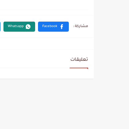
تعليقات