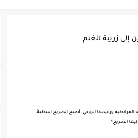
 إلى زريبة للغنم
المرابطية وزعيمها الروحي، أصبح الضريح اسطبلاً
ليها الضريح؟