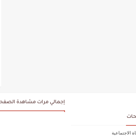
إجمالي مرات مشاهدة الصفح
حات
اة الاجتماعية