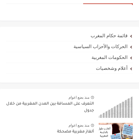
قائمة حكام المغرب
الحركات والأحزاب السياسية
الحكومات المغربية
أعلام وشخصيات
منذ بضع اعوام
التعرف على المسافة بين المدن المغربية من خلال
جدول
منذ بضع اعوام
ألغاز مغربية مضحكة