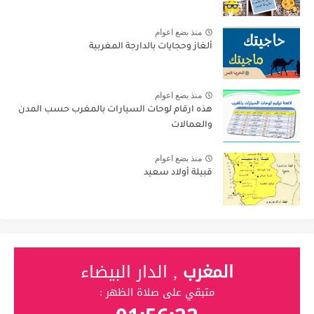
منذ بضع اعوام
ألغاز وحجايات بالدارجة المغربية
منذ بضع اعوام
هذه ارقام لوحات السيارات بالمغرب حسب المدن
والعمالات
منذ بضع اعوام
قبيلة أولاد سعيد