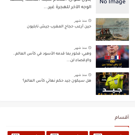
الوجه الآخر للهجرة غير...
منذ شهر
حين أرعب حجاج المغرب جيش نابليون
منذ شهر
وهبي: فخور بما قدمه الأسود في كأس العالم..
والإقصاء لن...
منذ شهر
هل سيكون جيد حكم نهائي كأس العالم؟
أقسام