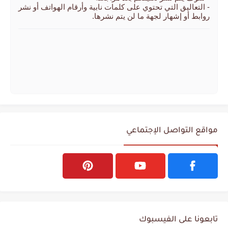
- التعاليق التي تحتوي على كلمات نابية وأرقام الهواتف أو نشر
روابط أو إشهار لجهة ما لن يتم نشرها.
مواقع التواصل الإجتماعي
تابعونا على الفيسبوك