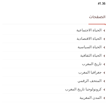
#1.36
الصفحات
الحياة الاجتماعية
الحياة الاقتصادية
الحياة السياسية
الحياة الثقافية
تاريخ المغرب
جغرافيا المغرب
المتحف الرقمي
كرونولوجيا تاريخ المغرب
المدن المغربية