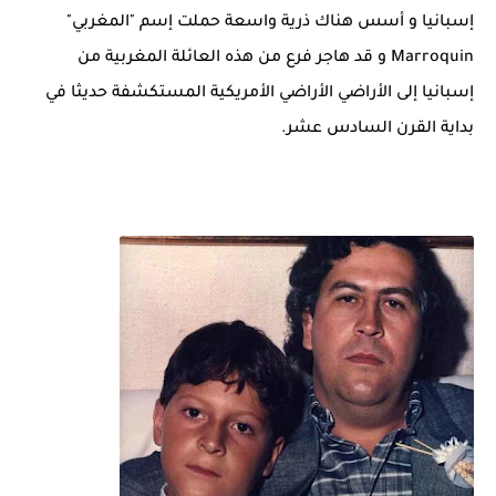
إسبانيا و أسس هناك ذرية واسعة حملت إسم "المغربي"
Marroquin و قد هاجر فرع من هذه العائلة المغربية من
إسبانيا إلى الأراضي الأراضي الأمريكية المستكشفة حديثا في
بداية القرن السادس عشر.