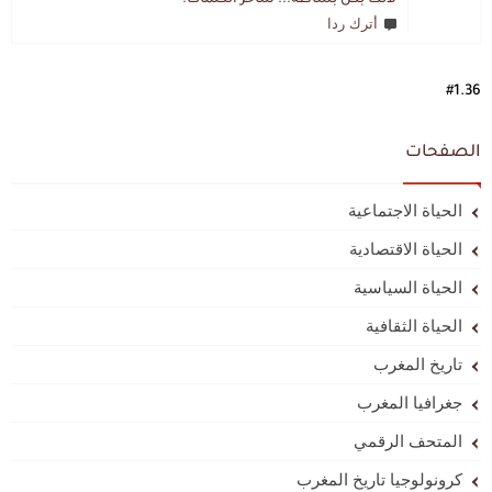
أترك ردا
#1.36
الصفحات
الحياة الاجتماعية
الحياة الاقتصادية
الحياة السياسية
الحياة الثقافية
تاريخ المغرب
جغرافيا المغرب
المتحف الرقمي
كرونولوجيا تاريخ المغرب