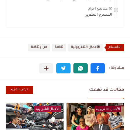
منذ بضع اعوام
المسرح المغربي
الأقسام
الأعمال التلفزيونية
ثقافة
فن وثقافة
مقالات قد تهمك
عرض المزيد
الأعمال التلفزيونية
الأعمال التلفزيونية