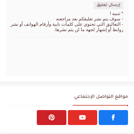
إرسال تعليق
* تنبيه !
- سوف يتم نشر تعليقكم بعد مراجعته
- التعاليق التي تحتوي على كلمات نابية وأرقام الهواتف أو نشر
روابط أو إشهار لجهة ما لن يتم نشرها.
مواقع التواصل الإجتماعي