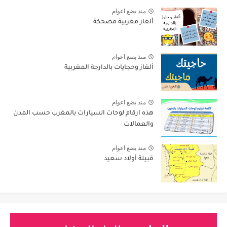
منذ بضع اعوام
ألغاز مغربية مضحكة
منذ بضع اعوام
ألغاز وحجايات بالدارجة المغربية
منذ بضع اعوام
هذه ارقام لوحات السيارات بالمغرب حسب المدن
والعمالات
منذ بضع اعوام
قبيلة أولاد سعيد