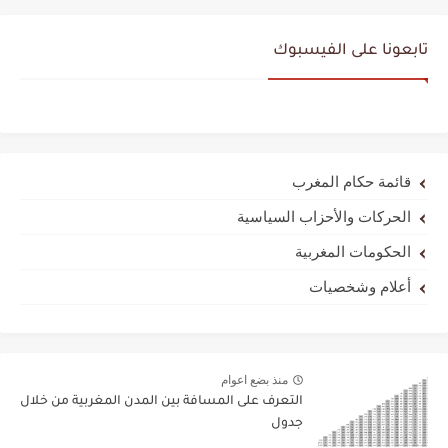
تابعونا على الفيسبوك
قائمة حكام المغرب
الحركات والأحزاب السياسية
الحكومات المغربية
أعلام وشخصيات
منذ بضع اعوام
التعرف على المسافة بين المدن المغربية من خلال
جدول