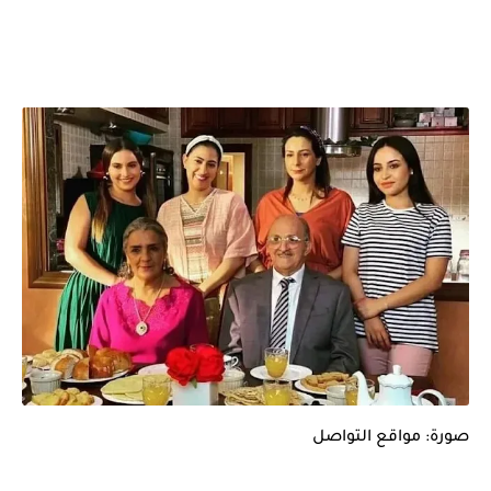
صورة: مواقع التواصل