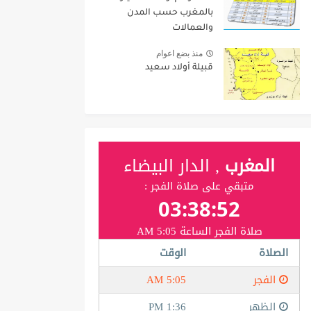
بالمغرب حسب المدن
والعمالات
منذ بضع اعوام
قبيلة أولاد سعيد