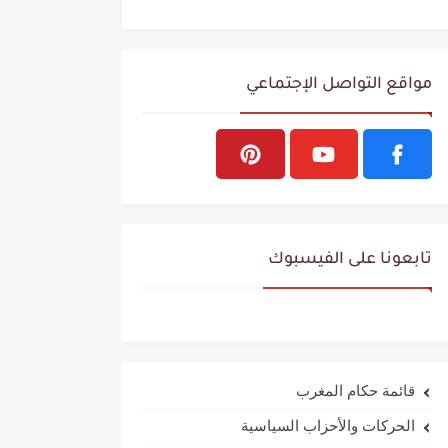
مواقع التواصل الإجتماعي
تابعونا على الفيسبوك
قائمة حكام المغرب
الحركات والأحزاب السياسية