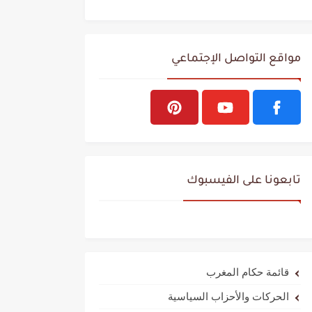
مواقع التواصل الإجتماعي
تابعونا على الفيسبوك
قائمة حكام المغرب
الحركات والأحزاب السياسية