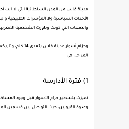
مدينة فاس من المدن السلطانية التي لازالت أحز
الأحداث السياسية ولا المؤشرات الطبيعية والبش
والصعاب التي كونت وبلورت الشخصية المغربية
المراحل هي
1) فترة الأدارسة
وعدوة القرويين، حيث التواصل بين قسمين المدي