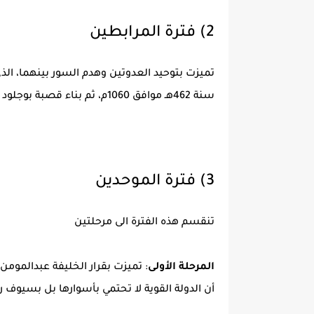
2) فترة المرابطين
تميزت بتوحيد العدوتين وهدم السور بينهما، 
سنة 462هـ موافق 1060م، ثم بناء قصبة بوجلود
3) فترة الموحدين
تنقسم هذه الفترة الى مرحلتين
المرحلة الأولى
أن الدولة القوية لا تحتمي بأسوارها بل بسيوف ر