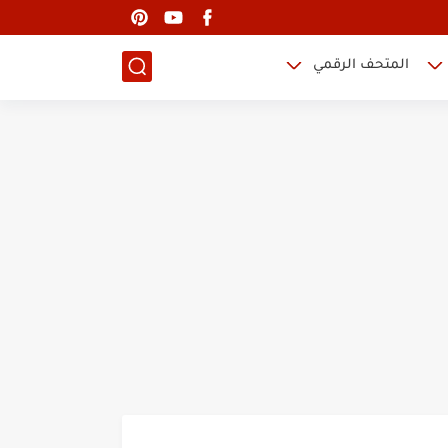
المتحف الرقمي