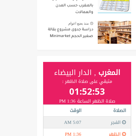
بالمغرب حسب المدن
والعمالات
منذ بضع اعوام
دراسة جدوى مشروع بقالة
صغير الحجم Minimarket