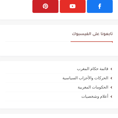
تابعونا على الفيسبوك
قائمة حكام المغرب
الحركات والأحزاب السياسية
الحكومات المغربية
أعلام وشخصيات