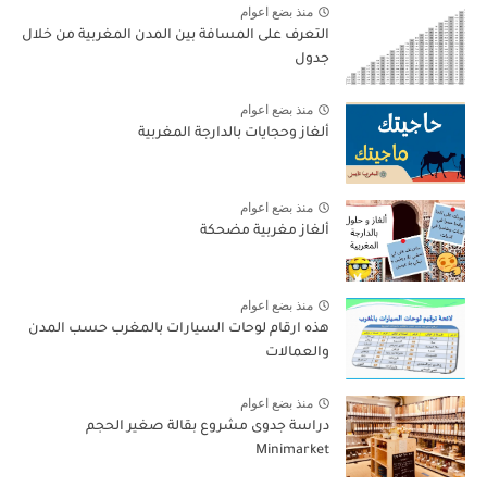
منذ بضع اعوام
التعرف على المسافة بين المدن المغربية من خلال
جدول
منذ بضع اعوام
ألغاز وحجايات بالدارجة المغربية
منذ بضع اعوام
ألغاز مغربية مضحكة
منذ بضع اعوام
هذه ارقام لوحات السيارات بالمغرب حسب المدن
والعمالات
منذ بضع اعوام
دراسة جدوى مشروع بقالة صغير الحجم
Minimarket