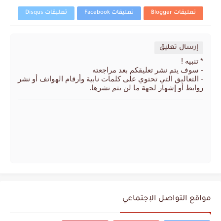
تعليقات Blogger
تعليقات Facebook
تعليقات Disqus
إرسال تعليق
* تنبيه !
- سوف يتم نشر تعليقكم بعد مراجعته
- التعاليق التي تحتوي على كلمات نابية وأرقام الهواتف أو نشر
روابط أو إشهار لجهة ما لن يتم نشرها.
مواقع التواصل الإجتماعي