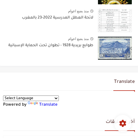
منذ بضع اعوام
لائحة العطل المدرسية 2022-23 بالمغرب
منذ بضع اعوام
طوابع بريدية 1928 - تطوان تحت الحماية الإسبانية
Translate
Powered by
Translate
آخر التعليقات