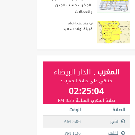
بالمغرب حسب المدن
والعمالات
منذ بضع اعوام
قبيلة أولاد سعيد