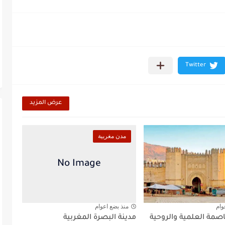
عرض المزيد
مدن مغربية
وام
منذ بضع اعوام
صمة العلمية والروحية
مدينة البصرة المغربية