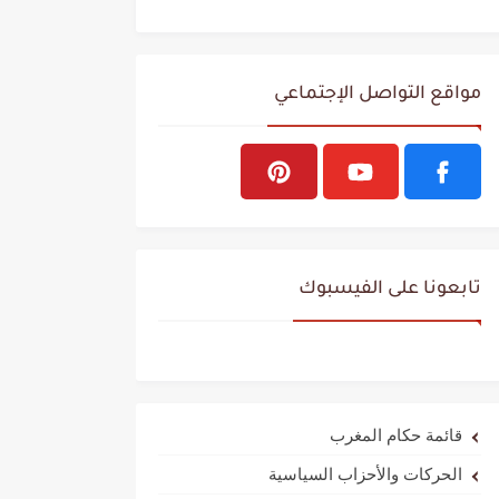
مواقع التواصل الإجتماعي
تابعونا على الفيسبوك
قائمة حكام المغرب
الحركات والأحزاب السياسية