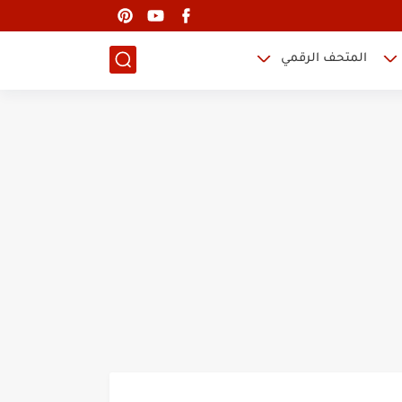
المتحف الرقمي