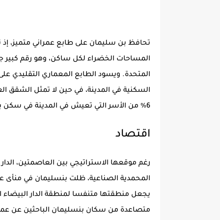
6% من الأسر التي تعيش في المدينة في سكن بسيط ومتواضع.
اقتصاد
المحمدية الصناعية، ظلت بنسليمان في منأى عن 
يجعل منطقتها متنفسا لمنطقة الدار البيضاء ال
متصاعدة من سكان بنسليمان الباحثين عن عمل. 