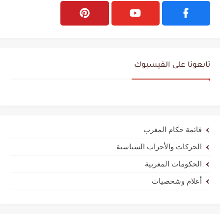
تابعونا على الفيسبوك
قائمة حكام المغرب
الحركات والأحزاب السياسية
الحكومات المغربية
أعلام وشخصيات