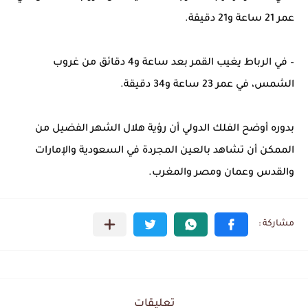
عمر 21 ساعة و21 دقيقة.
– في الرباط يغيب القمر بعد ساعة و4 دقائق من غروب
الشمس، في عمر 23 ساعة و34 دقيقة.
بدوره أوضح الفلك الدولي أن رؤية هلال الشهر الفضيل من
الممكن أن تشاهد بالعين المجردة في السعودية والإمارات
والقدس وعمان ومصر والمغرب.
تعليقات