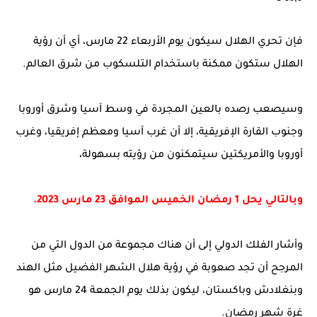
فإن تحري الهلال سيكون يوم الأربعاء 22 مارس، أي أن رؤية
الهلال ستكون ممكنة باستخدام التلسكوب من شرق العالم.
وسيصعب رصده بالعين المجردة في وسط آسيا وشرق أوروبا
وجنوب القارة الإفريقية، إلا أن غرب آسيا ومعظم إفريقيا، وغرب
أوروبا والأمريكتين سيتمكنون من رؤيته بسهولة،
وبالتالي يحل 1 رمضان الخميس الموافق 23 مارس 2023.
وأشار الفلك الدولي إلى أن هناك مجموعة من الدول التي من
المرجح أن تجد صعوبة في رؤية هلال الشهر الفضيل مثل الهند
وبنغلادش وباكستان، ليكون بذلك يوم الجمعة 24 مارس هو
غرة شهر رمضان.