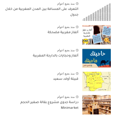
منذ بضع اعوام
التعرف على المسافة بين المدن المغربية من خلال
جدول
منذ بضع اعوام
ألغاز مغربية مضحكة
منذ بضع اعوام
ألغاز وحجايات بالدارجة المغربية
منذ بضع اعوام
قبيلة أولاد سعيد
منذ بضع اعوام
دراسة جدوى مشروع بقالة صغير الحجم
Minimarket