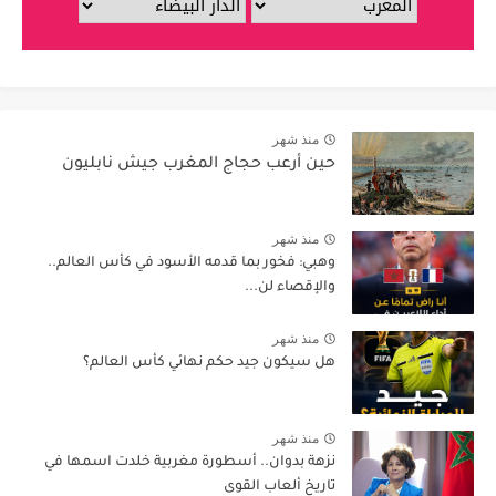
منذ شهر
حين أرعب حجاج المغرب جيش نابليون
منذ شهر
وهبي: فخور بما قدمه الأسود في كأس العالم..
والإقصاء لن...
منذ شهر
هل سيكون جيد حكم نهائي كأس العالم؟
منذ شهر
نزهة بدوان.. أسطورة مغربية خلدت اسمها في
تاريخ ألعاب القوى