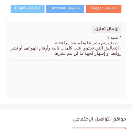
تعليقات Blogger
تعليقات Facebook
تعليقات Disqus
إرسال تعليق
* تنبيه !
- سوف يتم نشر تعليقكم بعد مراجعته
- التعاليق التي تحتوي على كلمات نابية وأرقام الهواتف أو نشر
روابط أو إشهار لجهة ما لن يتم نشرها.
مواقع التواصل الإجتماعي