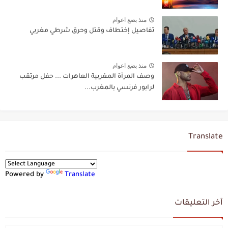
منذ بضع اعوام
تفاصيل إختطاف وقتل وحرق شرطي مغربي
منذ بضع اعوام
وصف المرأة المغربية العاهرات ... حفل مرتقب
لرابور فرنسي بالمغرب...
Translate
Powered by
Translate
آخر التعليقات