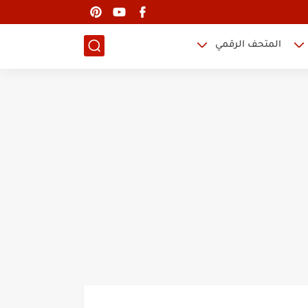
المتحف الرقمي