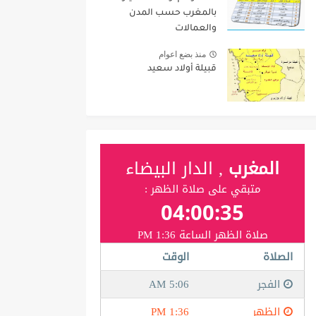
بالمغرب حسب المدن
والعمالات
منذ بضع اعوام
قبيلة أولاد سعيد