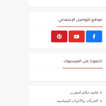
مواقع التواصل الإجتماعي
تابعونا على الفيسبوك
قائمة حكام المغرب
الحركات والأحزاب السياسية