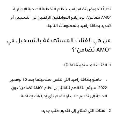
نظراً لتعويض نظام راميد بنظام التغطية الصحية الإجبارية
"AMO تضامن"، نود إبلاغ المواطنين الراغبين في التسجيل أو
تجديد بطاقة راميد بالمعلومات التالية:
من هي الفئات المستهدفة بالتسجيل في
"AMO تضامن"؟
1. الفئات المستفيدة تلقائيًا:
حاملو بطاقة راميد التي تنتهي صلاحيتها بعد 30 نوفمبر
2022، سيتم انتقالهم تلقائيًا إلى نظام "AMO تضامن" دون
الحاجة إلى تقديم طلب أو القيام بأي إجراءات إضافية.
2. الفئات التي تحتاج إلى تقديم طلب جديد: