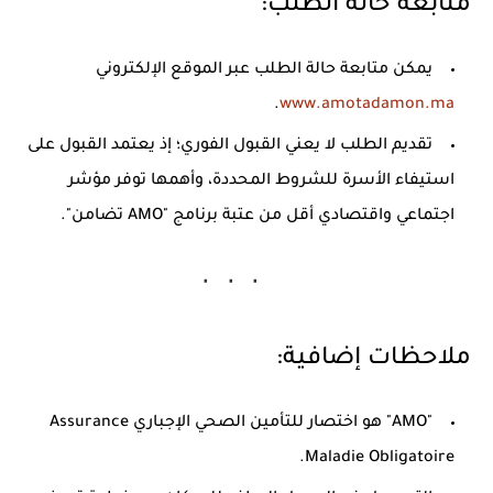
متابعة حالة الطلب:
يمكن متابعة حالة الطلب عبر الموقع الإلكتروني
.
www.amotadamon.ma
تقديم الطلب لا يعني القبول الفوري؛ إذ يعتمد القبول على
استيفاء الأسرة للشروط المحددة، وأهمها توفر مؤشر
اجتماعي واقتصادي أقل من عتبة برنامج "AMO تضامن".
ملاحظات إضافية:
"AMO"
هو اختصار للتأمين الصحي الإجباري
Assurance
.
Maladie Obligatoire