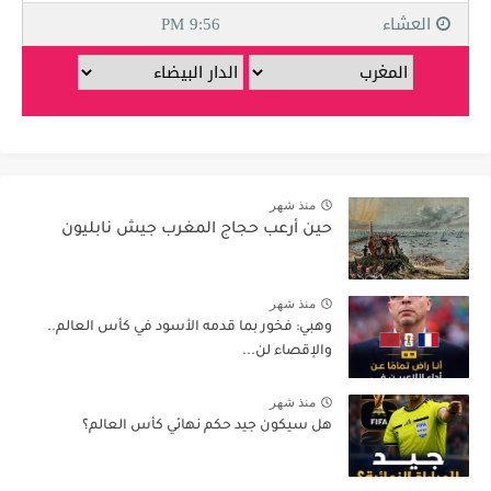
منذ شهر
حين أرعب حجاج المغرب جيش نابليون
منذ شهر
وهبي: فخور بما قدمه الأسود في كأس العالم..
والإقصاء لن...
منذ شهر
هل سيكون جيد حكم نهائي كأس العالم؟