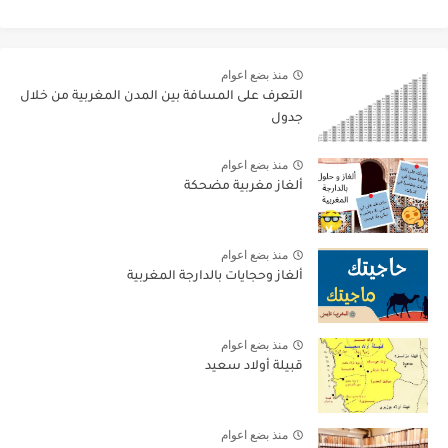
منذ بضع اعوام
التعرف على المسافة بين المدن المغربية من خلال
جدول
منذ بضع اعوام
ألغاز مغربية مضحكة
منذ بضع اعوام
ألغاز وحجايات بالدارجة المغربية
منذ بضع اعوام
قبيلة أولاد سعيد
منذ بضع اعوام