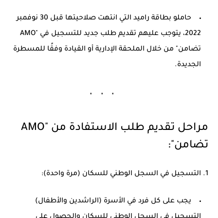
حاملو بطاقة راميد التي انتهت صلاحيتها قبل 30 نوفمبر
2022، يتوجب عليهم تقديم طلب جديد للتسجيل في "AMO
تضامن" من خلال الملحقة الإدارية أو القيادة وفقًا للمسطرة
الجديدة.
مراحل تقديم طلب الاستفادة من "AMO
تضامن":
1. التسجيل في السجل الوطني للسكان (مرة واحدة):
يجب على كل فرد في الأسرة (الراشدين والأطفال)
التسجيل في السجل الوطني للسكان والحصول على