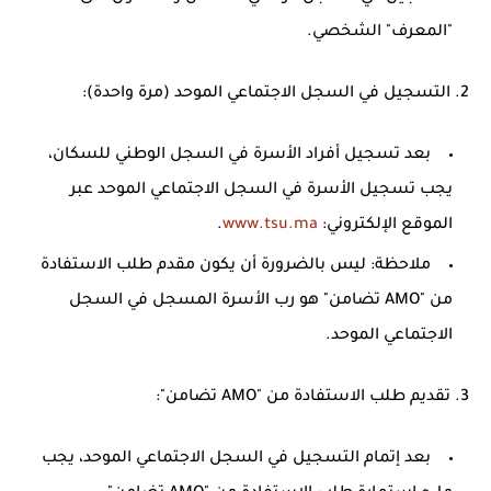
"المعرف" الشخصي.
2. التسجيل في السجل الاجتماعي الموحد (مرة واحدة):
بعد تسجيل أفراد الأسرة في السجل الوطني للسكان،
يجب تسجيل الأسرة في
السجل الاجتماعي الموحد
عبر
الموقع الإلكتروني:
www.tsu.ma
.
ملاحظة: ليس بالضرورة أن يكون مقدم طلب الاستفادة
من "AMO تضامن" هو رب الأسرة المسجل في السجل
الاجتماعي الموحد.
3. تقديم طلب الاستفادة من "AMO تضامن":
بعد إتمام التسجيل في السجل الاجتماعي الموحد، يجب