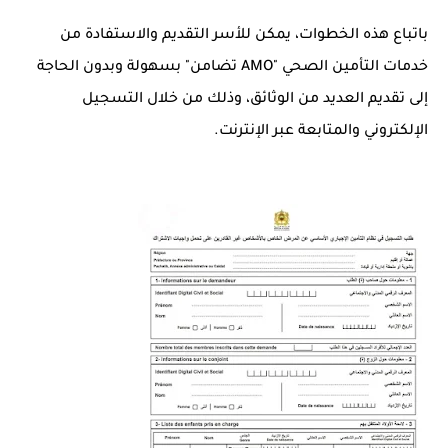
باتباع هذه الخطوات، يمكن للأسر التقديم والاستفادة من
خدمات التأمين الصحي "AMO تضامن" بسهولة وبدون الحاجة
إلى تقديم العديد من الوثائق، وذلك من خلال التسجيل
الإلكتروني والمتابعة عبر الإنترنت.