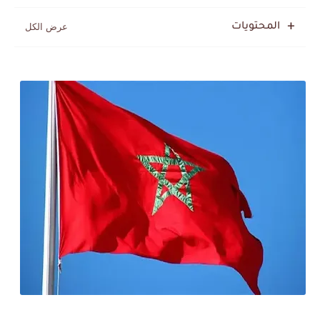
المحتويات