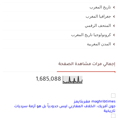
تاريخ المغرب
جغرافيا المغرب
المتحف الرقمي
كرونولوجيا تاريخ المغرب
المدن المغربية
إجمالي مرات مشاهدة الصفحة
1,685,088
maghribtimes مغربتايمز
جون أفريك: الخلاف المغاربي ليس حدودياً بل هو أزمة سرديات
تاريخية