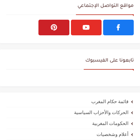
مواقع التواصل الإجتماعي
تابعونا على الفيسبوك
قائمة حكام المغرب
الحركات والأحزاب السياسية
الحكومات المغربية
أعلام وشخصيات