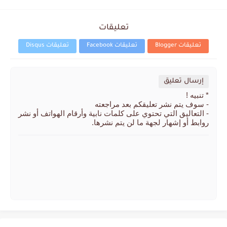
تعليقات
تعليقات Blogger
تعليقات Facebook
تعليقات Disqus
إرسال تعليق
* تنبيه !
- سوف يتم نشر تعليقكم بعد مراجعته
- التعاليق التي تحتوي على كلمات نابية وأرقام الهواتف أو نشر
روابط أو إشهار لجهة ما لن يتم نشرها.