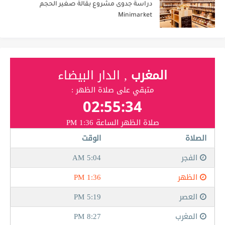
دراسة جدوى مشروع بقالة صغير الحجم
Minimarket